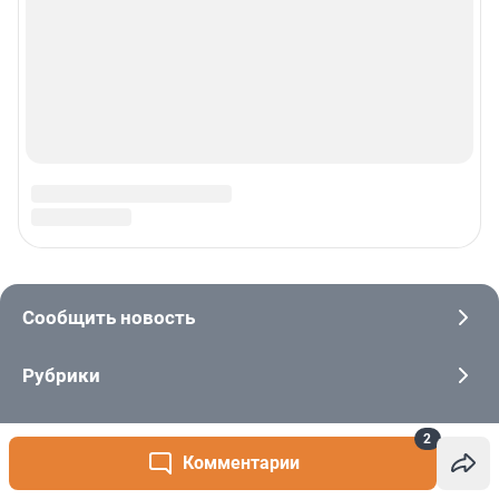
2
Комментарии