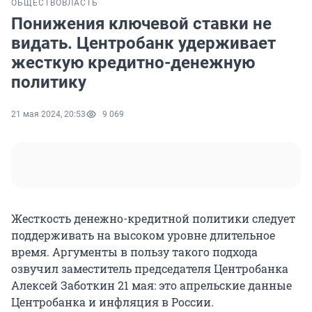
ОБЩЕСТВО
ВЛАСТЬ
Понижения ключевой ставки не
видать. Центробанк удерживает
жесткую кредитно-денежную
политику
21 мая 2024, 20:53
9 069
Жесткость денежно-кредитной политики следует
поддерживать на высоком уровне длительное
время. Аргументы в пользу такого подхода
озвучил заместитель председателя Центробанка
Алексей Заботкин 21 мая: это апрельские данные
Центробанка и инфляция в России.