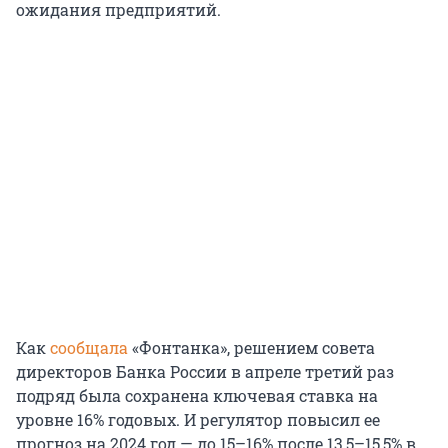
ожидания предприятий.
Как
сообщала
«Фонтанка», решением совета
директоров Банка России в апреле третий раз
подряд была сохранена ключевая ставка на
уровне 16% годовых. И регулятор повысил ее
прогноз на 2024 год — до 15–16% после 13,5–15,5% в