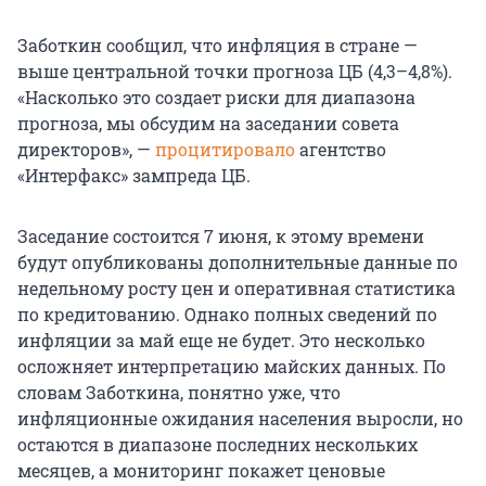
Заботкин сообщил, что инфляция в стране —
выше центральной точки прогноза ЦБ (4,3–4,8%).
«Насколько это создает риски для диапазона
прогноза, мы обсудим на заседании совета
директоров», —
процитировало
агентство
«Интерфакс» зампреда ЦБ.
Заседание состоится 7 июня, к этому времени
будут опубликованы дополнительные данные по
недельному росту цен и оперативная статистика
по кредитованию. Однако полных сведений по
инфляции за май еще не будет. Это несколько
осложняет интерпретацию майских данных. По
словам Заботкина, понятно уже, что
инфляционные ожидания населения выросли, но
остаются в диапазоне последних нескольких
месяцев, а мониторинг покажет ценовые