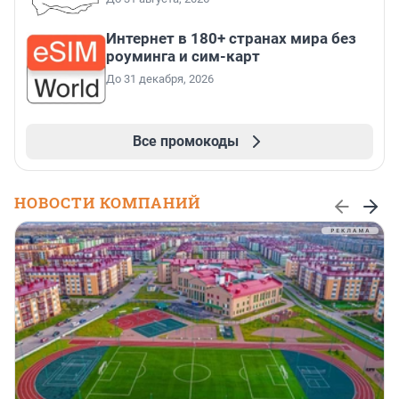
Интернет в 180+ странах мира без
роуминга и сим-карт
До 31 декабря, 2026
Все промокоды
НОВОСТИ КОМПАНИЙ