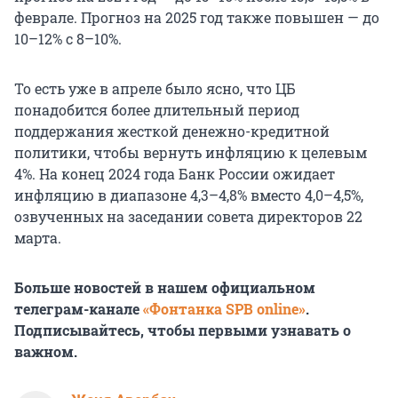
феврале. Прогноз на 2025 год также повышен — до
10–12% с 8–10%.
То есть уже в апреле было ясно, что ЦБ
понадобится более длительный период
поддержания жесткой денежно-кредитной
политики, чтобы вернуть инфляцию к целевым
4%. На конец 2024 года Банк России ожидает
инфляцию в диапазоне 4,3–4,8% вместо 4,0–4,5%,
озвученных на заседании совета директоров 22
марта.
Больше новостей в нашем официальном
телеграм-канале
«Фонтанка SPB online»
.
Подписывайтесь, чтобы первыми узнавать о
важном.