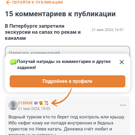
ПЕРЕЙТИ К ПУБЛИКАЦИИ
15 комментариев к публикации
В Петербурге запретили
21 мая 2024, 16:01
экскурсии на сапах по рекам и
каналам
Получай награды за комментарии и другие 
задания!
Гость
Подробнее в профиле
Войти
Отправить
212850Е
21 мая 2024, 19:05
Водный туризм кто-то берет под контроль или крышу. 
Ибо нефиг кому ни попадя внутренних и бедных 
туристов по Неве катать. Денежка счёт любит и 