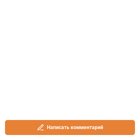
Написать комментарий