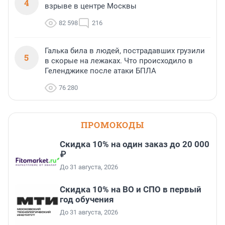
4
взрыве в центре Москвы
82 598
216
Галька била в людей, пострадавших грузили
5
в скорые на лежаках. Что происходило в
Геленджике после атаки БПЛА
76 280
ПРОМОКОДЫ
Скидка 10% на один заказ до 20 000
₽
До 31 августа, 2026
Скидка 10% на ВО и СПО в первый
год обучения
До 31 августа, 2026