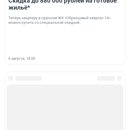
Скидка до 880 000 рублей на готовое
жильё*
Теперь квартиру в сданном ЖК «Образцовый квартал 14»
можно купить со специальной скидкой.
6 августа, 18:00