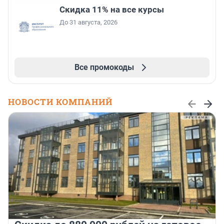
Скидка 11% на все курсы
До 31 августа, 2026
Все промокоды
НОВОСТИ КОМПАНИЙ