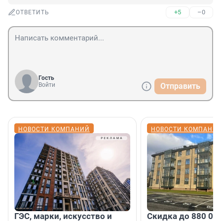
+5
–0
ОТВЕТИТЬ
Гость
Войти
Отправить
НОВОСТИ КОМПАНИЙ
НОВОСТИ КОМПАНИ
ГЭС, марки, искусство и
Скидка до 880 00