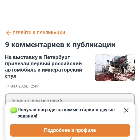
ПЕРЕЙТИ К ПУБЛИКАЦИИ
9 комментариев к публикации
На выставку в Петербург
привезли первый российский
автомобиль и императорский
стул
17 мая 2024, 12:49
Получай награды за комментарии и другие 
задания!
Гость
Подробнее в профиле
Войти
Отправить