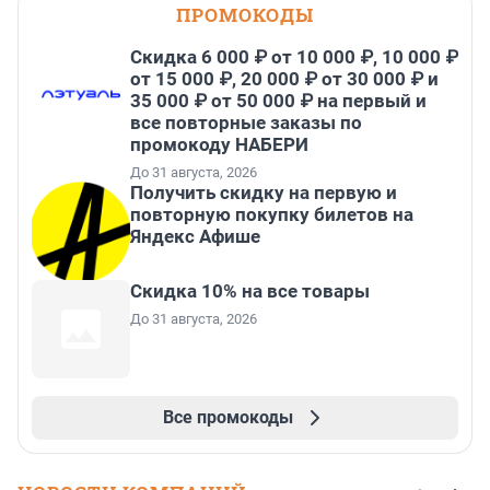
ПРОМОКОДЫ
Скидка 6 000 ₽ от 10 000 ₽, 10 000 ₽
от 15 000 ₽, 20 000 ₽ от 30 000 ₽ и
35 000 ₽ от 50 000 ₽ на первый и
все повторные заказы по
промокоду НАБЕРИ
До 31 августа, 2026
Получить скидку на первую и
повторную покупку билетов на
Яндекс Афише
Скидка 10% на все товары
До 31 августа, 2026
Все промокоды