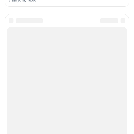
7 августа, 18:00