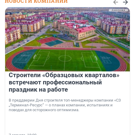
НОВОСТИ КОМПАНИЙ
Строители «Образцовых кварталов»
встречают профессиональный
праздник на работе
В преддверии Дня строителя топ-менеджеры компании «СЗ
„Терминал-Ресурс“ — о планах компании, испытаниях и
поводах для осторожного оптимизма.