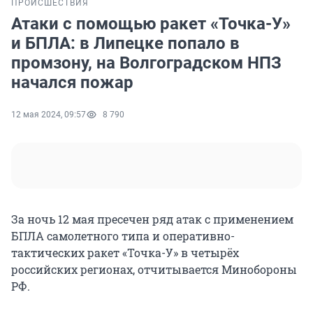
ПРОИСШЕСТВИЯ
Атаки с помощью ракет «Точка-У»
и БПЛА: в Липецке попало в
промзону, на Волгоградском НПЗ
начался пожар
12 мая 2024, 09:57
8 790
За ночь 12 мая пресечен ряд атак с применением
БПЛА самолетного типа и оперативно-
тактических ракет «Точка-У» в четырёх
российских регионах, отчитывается Минобороны
РФ.