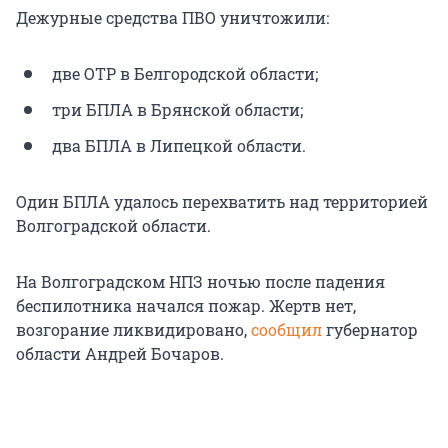
Дежурные средства ПВО уничтожили:
две ОТР в Белгородской области;
три БПЛА в Брянской области;
два БПЛА в Липецкой области.
Один БПЛА удалось перехватить над территорией
Волгоградской области.
На Волгоградском НПЗ ночью после падения
беспилотника начался пожар. Жертв нет,
возгорание ликвидировано,
сообщил
губернатор
области Андрей Бочаров.