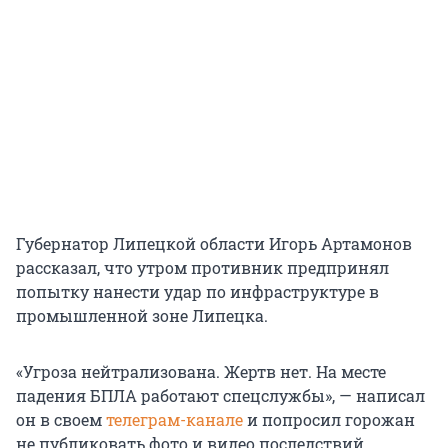
Губернатор Липецкой области Игорь Артамонов
рассказал, что утром противник предпринял
попытку нанести удар по инфраструктуре в
промышленной зоне Липецка.
«Угроза нейтрализована. Жертв нет. На месте
падения БПЛА работают спецслужбы», — написал
он в своем
телеграм-канале
и попросил горожан
не публиковать фото и видео последствий