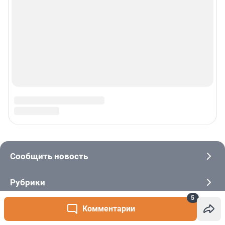
5
Комментарии