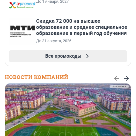
До 1 января, 2027
Скидка 72 000 на высшее
образование и среднее специальное
образование в первый год обучения
До 31 августа, 2026
Все промокоды
НОВОСТИ КОМПАНИЙ