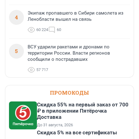
Экипаж пропавшего в Сибири самолета из
4
Ленобласти вышел на связь
60 224
60
ВСУ ударили ракетами и дронами по
5
территории России. Власти регионов
сообщили о пострадавших
57 717
ПРОМОКОДЫ
Скидка 55% на первый заказ от 700
₽ в приложении Пятёрочка
Доставка
До 31 августа, 2026
Скидка 5% на все сертификаты