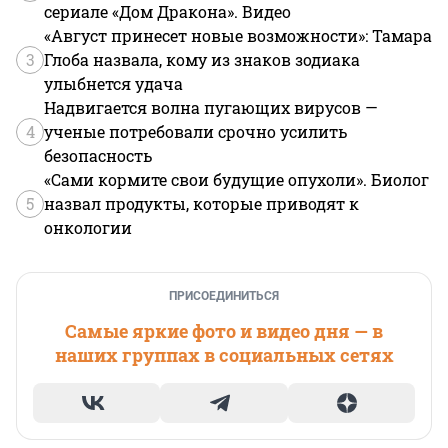
сериале «Дом Дракона». Видео
«Август принесет новые возможности»: Тамара
3
Глоба назвала, кому из знаков зодиака
улыбнется удача
Надвигается волна пугающих вирусов —
4
ученые потребовали срочно усилить
безопасность
«Сами кормите свои будущие опухоли». Биолог
5
назвал продукты, которые приводят к
онкологии
ПРИСОЕДИНИТЬСЯ
Самые яркие фото и видео дня — в
наших группах в социальных сетях