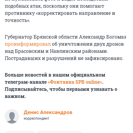
подобных атак, поскольку они помогают
противнику «корректировать направление и
точность».
Губернатор Брянской области Александр Богомаз
проинформировал
об уничтожении двух дронов
над Брасовским и Навлинским районами.
Пострадавших и разрушений не зафиксировано.
Больше новостей в нашем официальном
телеграм-канале
«Фонтанка SPB online»
.
Подписывайтесь, чтобы первыми узнавать о
важном.
Денис Александров
корреспондент