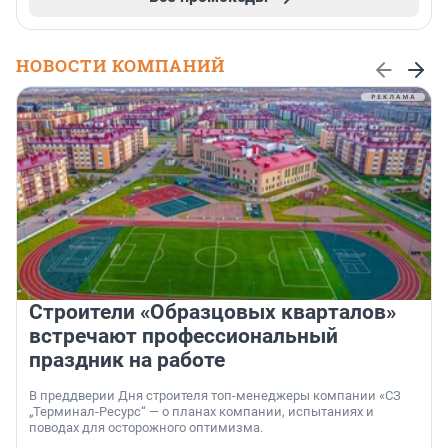
НОВОСТИ КОМПАНИЙ
Строители «Образцовых кварталов»
встречают профессиональный
праздник на работе
В преддверии Дня строителя топ-менеджеры компании «СЗ
„Терминал-Ресурс“ — о планах компании, испытаниях и
поводах для осторожного оптимизма.