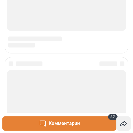
37
Комментарии