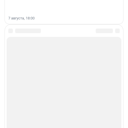
7 августа, 18:00