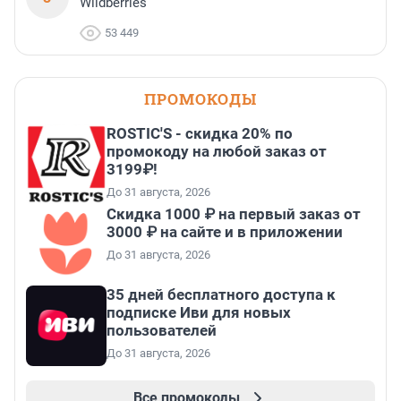
Wildberries
53 449
ПРОМОКОДЫ
ROSTIC'S - скидка 20% по
промокоду на любой заказ от
3199₽!
До 31 августа, 2026
Скидка 1000 ₽ на первый заказ от
3000 ₽ на сайте и в приложении
До 31 августа, 2026
35 дней бесплатного доступа к
подписке Иви для новых
пользователей
До 31 августа, 2026
Все промокоды