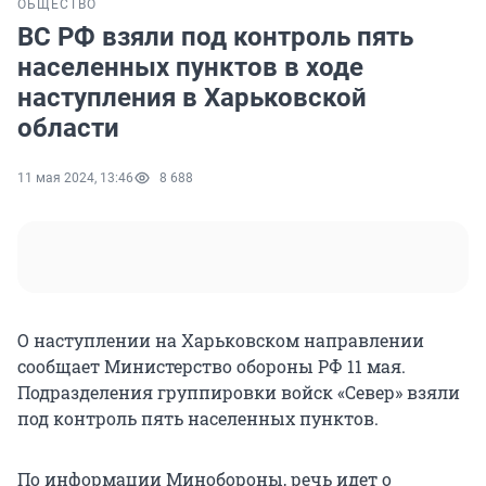
ОБЩЕСТВО
ВС РФ взяли под контроль пять
населенных пунктов в ходе
наступления в Харьковской
области
11 мая 2024, 13:46
8 688
О наступлении на Харьковском направлении
сообщает Министерство обороны РФ 11 мая.
Подразделения группировки войск «Север» взяли
под контроль пять населенных пунктов.
По информации Минобороны, речь идет о