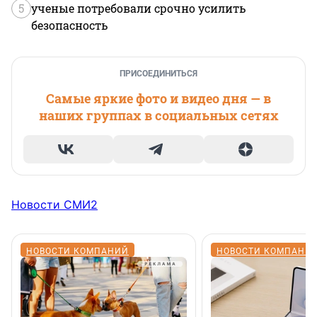
5
ученые потребовали срочно усилить
безопасность
ПРИСОЕДИНИТЬСЯ
Самые яркие фото и видео дня — в
наших группах в социальных сетях
Новости СМИ2
НОВОСТИ КОМПАНИЙ
НОВОСТИ КОМПАНИ