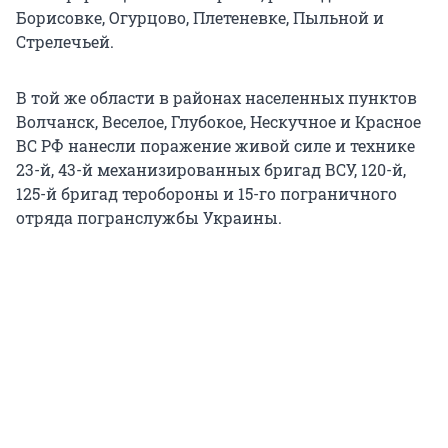
Борисовке, Огурцово, Плетеневке, Пыльной и
Стрелечьей.
В той же области в районах населенных пунктов
Волчанск, Веселое, Глубокое, Нескучное и Красное
ВС РФ нанесли поражение живой силе и технике
23-й, 43-й механизированных бригад ВСУ, 120-й,
125-й бригад теробороны и 15-го пограничного
отряда погранслужбы Украины.