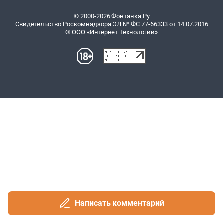
Написать комментарий