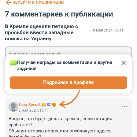
ПЕРЕЙТИ К ПУБЛИКАЦИИ
7 комментариев к публикации
В Кремле оценили петицию с
8 мая 2024, 12:41
просьбой ввести западные
войска на Украину
Получай награды за комментарии и другие 
задания!
Гость
Подробнее в профиле
Войти
Отправить
Slava_Rossii2
8 мая 2024, 16:11
Вопрос, что будет делать кремль, если петиция 
сработает?

Объявят вторую волну, или опубликуют адреса 