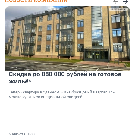
Скидка до 880 000 рублей на готовое
жильё*
Теперь квартиру в сданном ЖК «Образцовый квартал 14»
можно купить со специальной скидкой.
6 августа, 18:00