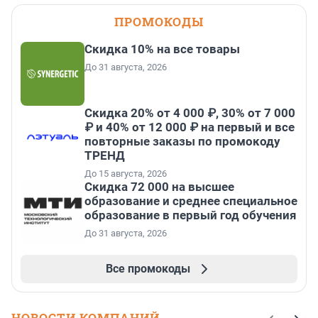
ПРОМОКОДЫ
Скидка 10% на все товары
До 31 августа, 2026
Скидка 20% от 4 000 ₽, 30% от 7 000
₽ и 40% от 12 000 ₽ на первый и все
повторные заказы по промокоду
ТРЕНД
До 15 августа, 2026
Скидка 72 000 на высшее
образование и среднее специальное
образование в первый год обучения
До 31 августа, 2026
Все промокоды
НОВОСТИ КОМПАНИЙ