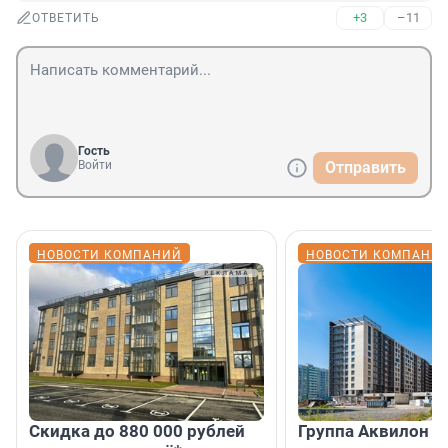
+3
–11
ОТВЕТИТЬ
Гость
Войти
Отправить
НОВОСТИ КОМПАНИЙ
НОВОСТИ КОМПАНИ
Скидка до 880 000 рублей
Группа Аквилон 