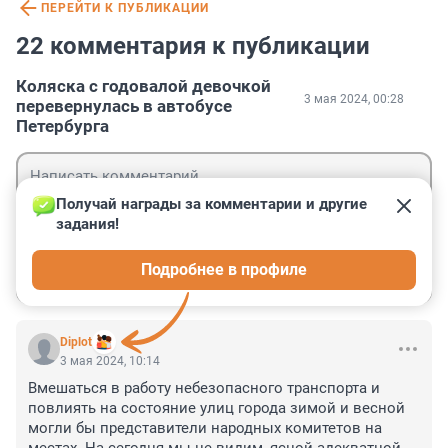
ПЕРЕЙТИ К ПУБЛИКАЦИИ
22 комментария к публикации
Коляска с годовалой девочкой
3 мая 2024, 00:28
перевернулась в автобусе
Петербурга
Получай награды за комментарии и другие 
задания!
Гость
Подробнее в профиле
Войти
Отправить
Diplot
3 мая 2024, 10:14
Вмешаться в работу небезопасного транспорта и 
повлиять на состояние улиц города зимой и весной 
могли бы представители народных комитетов на 