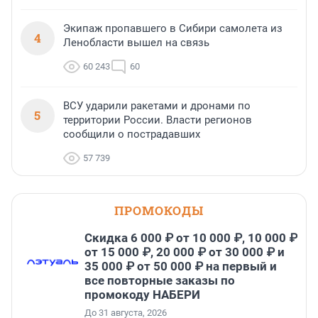
Экипаж пропавшего в Сибири самолета из
4
Ленобласти вышел на связь
60 243
60
ВСУ ударили ракетами и дронами по
5
территории России. Власти регионов
сообщили о пострадавших
57 739
ПРОМОКОДЫ
Скидка 6 000 ₽ от 10 000 ₽, 10 000 ₽
от 15 000 ₽, 20 000 ₽ от 30 000 ₽ и
35 000 ₽ от 50 000 ₽ на первый и
все повторные заказы по
промокоду НАБЕРИ
До 31 августа, 2026