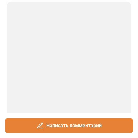
Написать комментарий