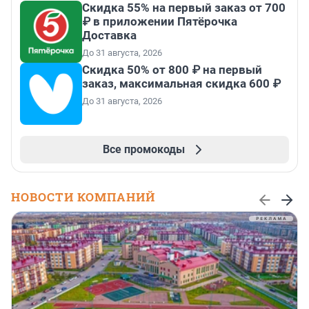
Скидка 55% на первый заказ от 700
₽ в приложении Пятёрочка
Доставка
До 31 августа, 2026
Скидка 50% от 800 ₽ на первый
заказ, максимальная скидка 600 ₽
До 31 августа, 2026
Все промокоды
НОВОСТИ КОМПАНИЙ