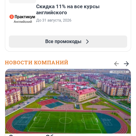
Скидка 11% на все курсы
английского
До 31 августа, 2026
Все промокоды
НОВОСТИ КОМПАНИЙ