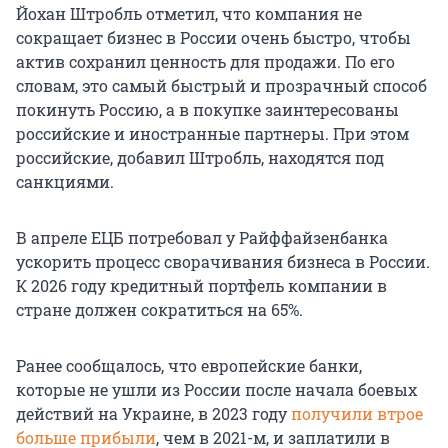
Йохан Штробль отметил, что компания не
сокращает бизнес в России очень быстро, чтобы
актив сохранил ценность для продажи. По его
словам, это самый быстрый и прозрачный способ
покинуть Россию, а в покупке заинтересованы
российские и иностранные партнеры. При этом
российские, добавил Штробль, находятся под
санкциями.
В апреле ЕЦБ потребовал у Райффайзенбанка
ускорить процесс сворачивания бизнеса в России.
К 2026 году кредитный портфель компании в
стране должен сократиться на 65%.
Ранее сообщалось, что европейские банки,
которые не ушли из России после начала боевых
действий на Украине, в 2023 году
получили втрое
больше прибыли
, чем в 2021-м, и заплатили в