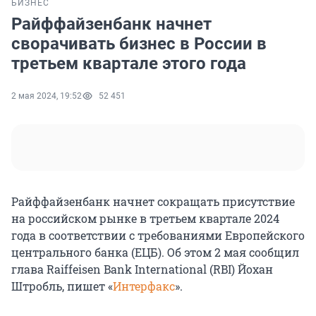
БИЗНЕС
Райффайзенбанк начнет
сворачивать бизнес в России в
третьем квартале этого года
2 мая 2024, 19:52
52 451
Райффайзенбанк начнет сокращать присутствие
на российском рынке в третьем квартале 2024
года в соответствии с требованиями Европейского
центрального банка (ЕЦБ). Об этом 2 мая сообщил
глава Raiffeisen Bank International (RBI) Йохан
Штробль, пишет «
Интерфакс
».