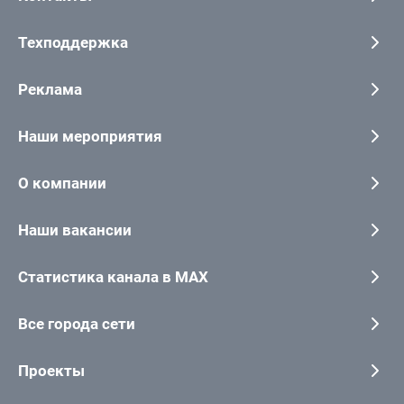
Техподдержка
Реклама
Наши мероприятия
О компании
Наши вакансии
Статистика канала в MAX
Все города сети
Проекты