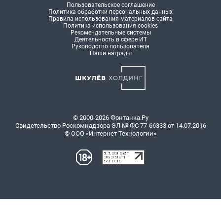
Пользовательское соглашение
Политика обработки персональных данных
Правила использования материалов сайта
Политика использования cookies
Рекомендательные системы
Деятельность в сфере ИТ
Руководство пользователя
Наши награды
© 2000-2026 Фонтанка.Ру
Свидетельство Роскомнадзора ЭЛ № ФС 77-66333 от 14.07.2016
© ООО «Интернет Технологии»