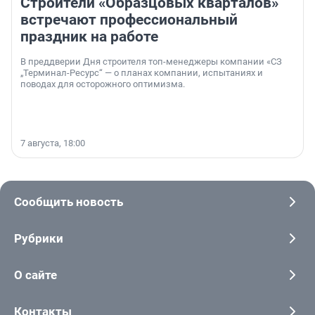
Строители «Образцовых кварталов»
встречают профессиональный
праздник на работе
В преддверии Дня строителя топ-менеджеры компании «СЗ
„Терминал-Ресурс“ — о планах компании, испытаниях и
поводах для осторожного оптимизма.
7 августа, 18:00
Сообщить новость
Рубрики
О сайте
Контакты