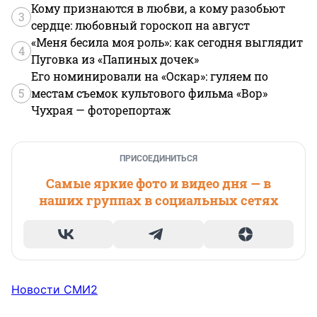
Кому признаются в любви, а кому разобьют
3
сердце: любовный гороскоп на август
«Меня бесила моя роль»: как сегодня выглядит
4
Пуговка из «Папиных дочек»
Его номинировали на «Оскар»: гуляем по
5
местам съемок культового фильма «Вор»
Чухрая — фоторепортаж
ПРИСОЕДИНИТЬСЯ
Самые яркие фото и видео дня — в
наших группах в социальных сетях
Новости СМИ2