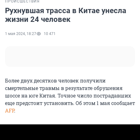
ПРОИСШЕСТВИЯ
Рухнувшая трасса в Китае унесла
жизни 24 человек
1 мая 2024, 18:27
10 471
Более двух десятков человек получили
смертельные травмы в результате обрушения
шоссе на юге Китая. Точное число пострадавших
еще предстоит установить. Об этом 1 мая сообщает
AFP
.