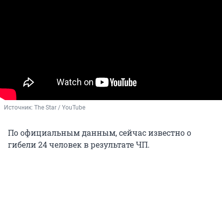
Источник: 
The Star / YouTube
По официальным данным, сейчас известно о
гибели 24 человек в результате ЧП.