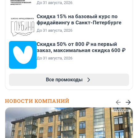
До 31 августа, 2026
Скидка 15% на базовый курс по
фридайвингу в Санкт-Петербурге
До 31 августа, 2026
Скидка 50% от 800 ₽ на первый
заказ, максимальная скидка 600 ₽
До 31 августа, 2026
Все промокоды
НОВОСТИ КОМПАНИЙ