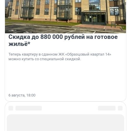
Скидка до 880 000 рублей на готовое
жильё*
Теперь квартиру в сданном ЖК «Образцовый квартал 14»
можно купить со специальной скидкой.
6 августа, 18:00