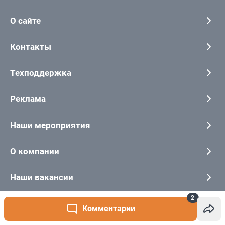
2
Комментарии