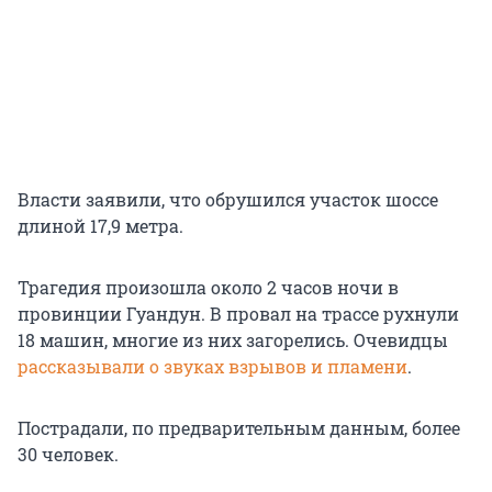
Власти заявили, что обрушился участок шоссе
длиной 17,9 метра.
Трагедия произошла около 2 часов ночи в
провинции Гуандун. В провал на трассе рухнули
18 машин, многие из них загорелись. Очевидцы
рассказывали о звуках взрывов и пламени
.
Пострадали, по предварительным данным, более
30 человек.