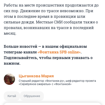
Работы на месте происшествия продолжаются до
сих пор. Движение по трассе невозможно. При
этом в последнее время в провинции шли
сильные дожди. Местные СМИ сообщали также о
провалах, возникавших на трассе в последний
месяц.
Больше новостей — в нашем официальном
телеграм-канале
«Фонтанка SPB online»
.
Подписывайтесь, чтобы первыми узнавать о
важном.
Цыганкова Мария
Старший редактор «Фонтанки.ру», шеф-редактор проекта
«Серебряное ожерелье» с «Фонтанкой»
Китай
Обрушение