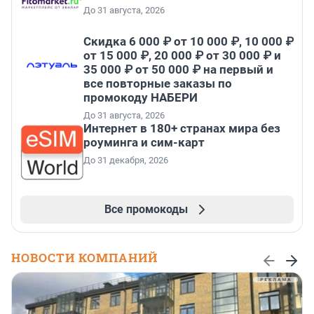
До 31 августа, 2026
Скидка 6 000 ₽ от 10 000 ₽, 10 000 ₽
от 15 000 ₽, 20 000 ₽ от 30 000 ₽ и
35 000 ₽ от 50 000 ₽ на первый и
все повторные заказы по
промокоду НАБЕРИ
До 31 августа, 2026
Интернет в 180+ странах мира без
роуминга и сим-карт
До 31 декабря, 2026
Все промокоды
НОВОСТИ КОМПАНИЙ