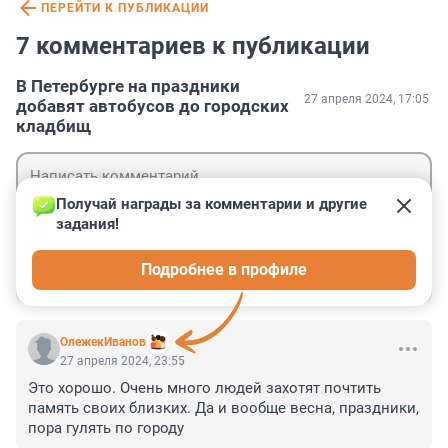
ПЕРЕЙТИ К ПУБЛИКАЦИИ
7 комментариев к публикации
В Петербурге на праздники
27 апреля 2024, 17:05
добавят автобусов до городских
кладбищ
Получай награды за комментарии и другие 
задания!
Гость
Подробнее в профиле
Войти
Отправить
ОлежекИванов
27 апреля 2024, 23:55
Это хорошо. Очень много людей захотят почтить 
память своих близких. Да и вообще весна, праздники, 
пора гулять по городу