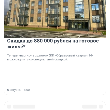
Скидка до 880 000 рублей на готовое
жильё*
Теперь квартиру в сданном ЖК «Образцовый квартал 14»
можно купить со специальной скидкой.
6 августа, 18:00