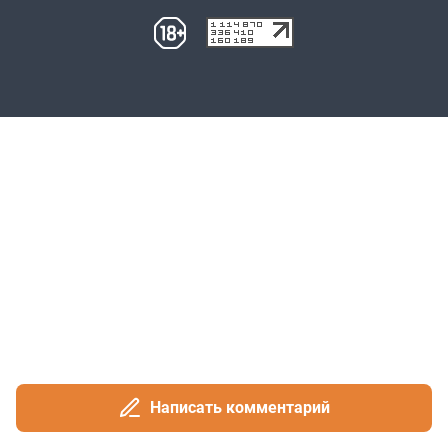
Написать комментарий