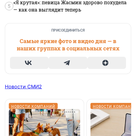
«Я крутая»: певица Жасмин здорово похудела
5
— как она выглядит теперь
ПРИСОЕДИНИТЬСЯ
Самые яркие фото и видео дня — в
наших группах в социальных сетях
Новости СМИ2
НОВОСТИ КОМПАНИЙ
НОВОСТИ КОМПАНИ