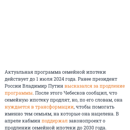
Актуальная программа семейной ипотеки
действует до 1 июля 2024 года. Ранее президент
России Владимир Путин
высказался за продление
программы
. После этого Чебесков сообщил, что
семейную ипотеку продлят, но, по его словам, она
нуждается в трансформации
, чтобы помогать
именно тем семьям, на которые она нацелена. В
апреле кабмин
поддержал
законопроект о
продлении семейной ипотеки до 2030 года.