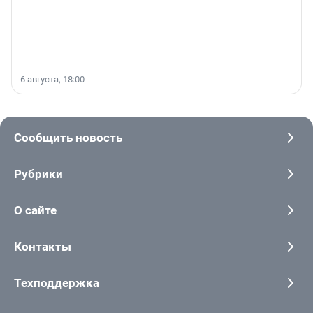
6 августа, 18:00
Сообщить новость
Рубрики
О сайте
Контакты
Техподдержка