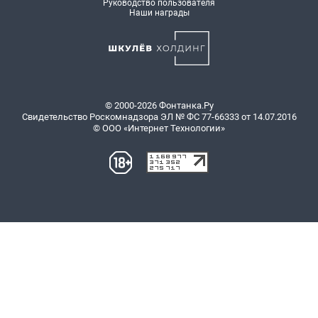
Руководство пользователя
Наши награды
© 2000-2026 Фонтанка.Ру
Свидетельство Роскомнадзора ЭЛ № ФС 77-66333 от 14.07.2016
© ООО «Интернет Технологии»