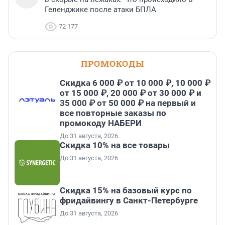
Геленджике после атаки БПЛА
72 177
ПРОМОКОДЫ
Скидка 6 000 ₽ от 10 000 ₽, 10 000 ₽
от 15 000 ₽, 20 000 ₽ от 30 000 ₽ и
35 000 ₽ от 50 000 ₽ на первый и
все повторные заказы по
промокоду НАБЕРИ
До 31 августа, 2026
Скидка 10% на все товары
До 31 августа, 2026
Скидка 15% на базовый курс по
фридайвингу в Санкт-Петербурге
До 31 августа, 2026