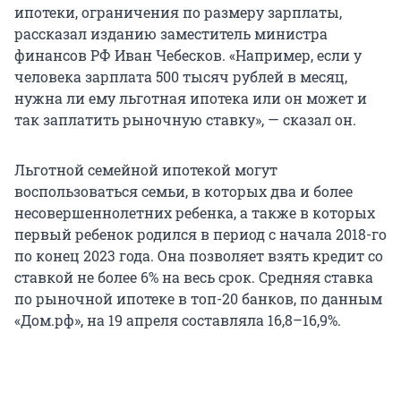
ипотеки, ограничения по размеру зарплаты,
рассказал изданию заместитель министра
финансов РФ Иван Чебесков. «Например, если у
человека зарплата 500 тысяч рублей в месяц,
нужна ли ему льготная ипотека или он может и
так заплатить рыночную ставку», — сказал он.
Льготной семейной ипотекой могут
воспользоваться семьи, в которых два и более
несовершеннолетних ребенка, а также в которых
первый ребенок родился в период с начала 2018-го
по конец 2023 года. Она позволяет взять кредит со
ставкой не более 6% на весь срок. Средняя ставка
по рыночной ипотеке в топ-20 банков, по данным
«Дом.рф», на 19 апреля составляла 16,8–16,9%.