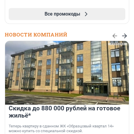
Все промокоды
НОВОСТИ КОМПАНИЙ
Скидка до 880 000 рублей на готовое
жильё*
Теперь квартиру в сданном ЖК «Образцовый квартал 14»
можно купить со специальной скидкой.