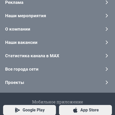
Реклама
Наши мероприятия
О компании
Наши вакансии
Статистика канала в MAX
Все города сети
Проекты
Мобильное приложение
Google Play
App Store