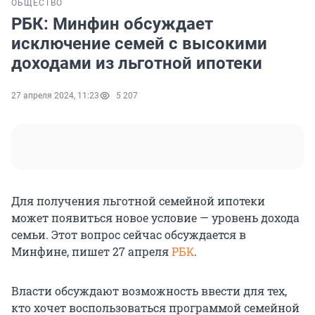
ОБЩЕСТВО
РБК: Минфин обсуждает
исключение семей с высокими
доходами из льготной ипотеки
27 апреля 2024, 11:23
5 207
Для получения льготной семейной ипотеки
может появиться новое условие — уровень дохода
семьи. Этот вопрос сейчас обсуждается в
Минфине, пишет 27 апреля
РБК
.
Власти обсуждают возможность ввести для тех,
кто хочет воспользоваться программой семейной