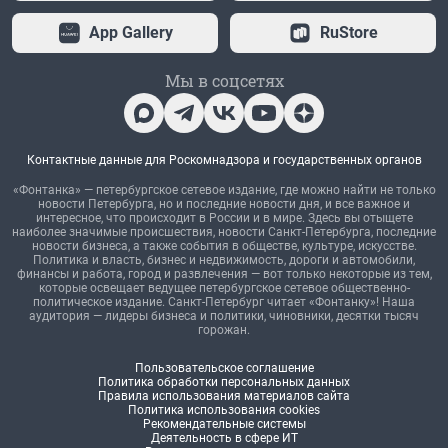
App Gallery
RuStore
Мы в соцсетях
Контактные данные для Роскомнадзора и государственных органов
«Фонтанка» — петербургское сетевое издание, где можно найти не только
новости Петербурга, но и последние новости дня, и все важное и
интересное, что происходит в России и в мире. Здесь вы отыщете
наиболее значимые происшествия, новости Санкт-Петербурга, последние
новости бизнеса, а также события в обществе, культуре, искусстве.
Политика и власть, бизнес и недвижимость, дороги и автомобили,
финансы и работа, город и развлечения — вот только некоторые из тем,
которые освещает ведущее петербургское сетевое общественно-
политическое издание. Санкт-Петербург читает «Фонтанку»! Наша
аудитория — лидеры бизнеса и политики, чиновники, десятки тысяч
горожан.
Пользовательское соглашение
Политика обработки персональных данных
Правила использования материалов сайта
Политика использования cookies
Рекомендательные системы
Деятельность в сфере ИТ