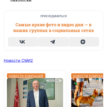
ПРИСОЕДИНИТЬСЯ
Самые яркие фото и видео дня — в
наших группах в социальных сетях
Новости СМИ2
НОВОСТИ КОМПАНИЙ
НОВОСТИ КОМПАНИ