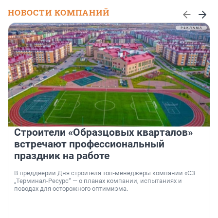
НОВОСТИ КОМПАНИЙ
Строители «Образцовых кварталов»
встречают профессиональный
праздник на работе
В преддверии Дня строителя топ-менеджеры компании «СЗ
„Терминал-Ресурс“ — о планах компании, испытаниях и
поводах для осторожного оптимизма.