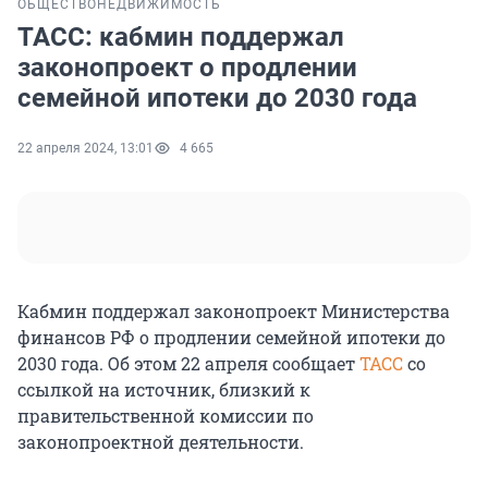
ОБЩЕСТВО
НЕДВИЖИМОСТЬ
ТАСС: кабмин поддержал
законопроект о продлении
семейной ипотеки до 2030 года
22 апреля 2024, 13:01
4 665
Кабмин поддержал законопроект Министерства
финансов РФ о продлении семейной ипотеки до
2030 года. Об этом 22 апреля сообщает
ТАСС
со
ссылкой на источник, близкий к
правительственной комиссии по
законопроектной деятельности.