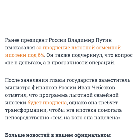
Ранее президент России Владимир Путин
высказался
за продление льготной семейной
ипотеки под 6%
. Он также подчеркнул, что вопрос
«не в деньгах», а в прозрачности операций.
После заявления главы государства заместитель
министра финансов России Иван Чебесков
отметил, что программа льготной семейной
ипотеки
будет продлена
, однако она требует
трансформации, чтобы эта ипотека помогала
непосредственно «тем, на кого она нацелена».
Больше новостей в нашем официальном