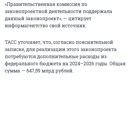
«Правительственная комиссия по
законопроектной деятельности поддержала
данный законопроект», — цитирует
информагентство свой источник.
ТАСС уточняет, что, согласно пояснительной
записке, для реализации этого законопроекта
потребуются дополнительные расходы из
федерального бюджета на 2024–2026 годы. Общая
сумма — 647,59 млрд рублей.