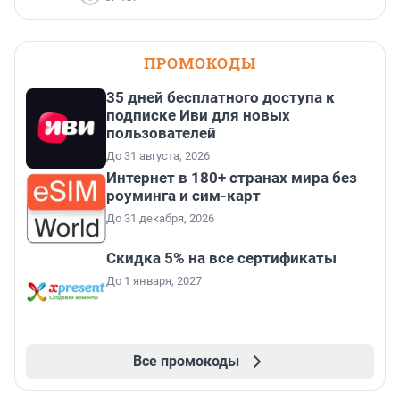
ПРОМОКОДЫ
35 дней бесплатного доступа к
подписке Иви для новых
пользователей
До 31 августа, 2026
Интернет в 180+ странах мира без
роуминга и сим-карт
До 31 декабря, 2026
Скидка 5% на все сертификаты
До 1 января, 2027
Все промокоды