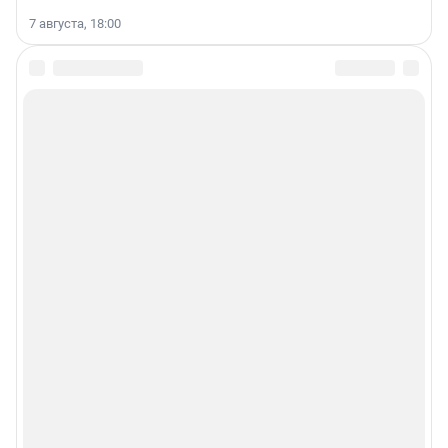
7 августа, 18:00