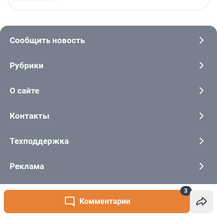
3
Комментарии