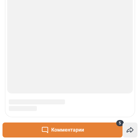
5
Комментарии