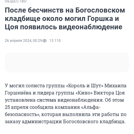
ОБЩЕСТВО
После бесчинств на Богословском
кладбище около могил Горшка и
Цоя появилось видеонаблюдение
26 апреля 2024, 00:29
13 110
У могил солиста группы «Король и Шут» Михаила
Горшенёва и лидера группы «Кино» Виктора Цоя
установлена система видеонаблюдения. Об этом
25 апреля сообщила компания «Альфа-
безопасность», которая выполнила эти работы по
заказу администрации Богословского кладбища.