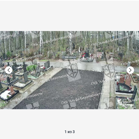
1 из 3