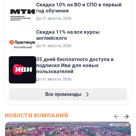
Скидка 10% на ВО и СПО в первый
год обучения
До 31 августа, 2026
Скидка 11% на все курсы
английского
До 31 августа, 2026
35 дней бесплатного доступа к
подписке Иви для новых
пользователей
До 31 августа, 2026
Все промокоды
НОВОСТИ КОМПАНИЙ