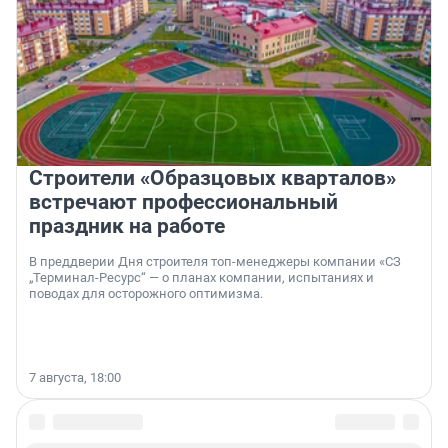
Строители «Образцовых кварталов»
встречают профессиональный
праздник на работе
В преддверии Дня строителя топ-менеджеры компании «СЗ
„Терминал-Ресурс“ — о планах компании, испытаниях и
поводах для осторожного оптимизма.
7 августа, 18:00