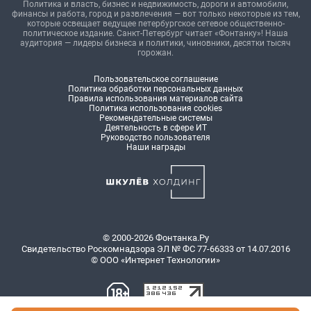
Политика и власть, бизнес и недвижимость, дороги и автомобили,
финансы и работа, город и развлечения — вот только некоторые из тем,
которые освещает ведущее петербургское сетевое общественно-
политическое издание. Санкт-Петербург читает «Фонтанку»! Наша
аудитория — лидеры бизнеса и политики, чиновники, десятки тысяч
горожан.
Пользовательское соглашение
Политика обработки персональных данных
Правила использования материалов сайта
Политика использования cookies
Рекомендательные системы
Деятельность в сфере ИТ
Руководство пользователя
Наши награды
© 2000-2026 Фонтанка.Ру
Свидетельство Роскомнадзора ЭЛ № ФС 77-66333 от 14.07.2016
© ООО «Интернет Технологии»