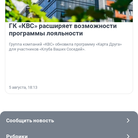
ГК «КВС» расширяет возможности
программы лояльности
Группа компаний «КВС» обновила программу «Карта Друга»
для участников «Клуба Ваших Соседей».
5 августа, 18:13
Сообщить новость
Рубрики