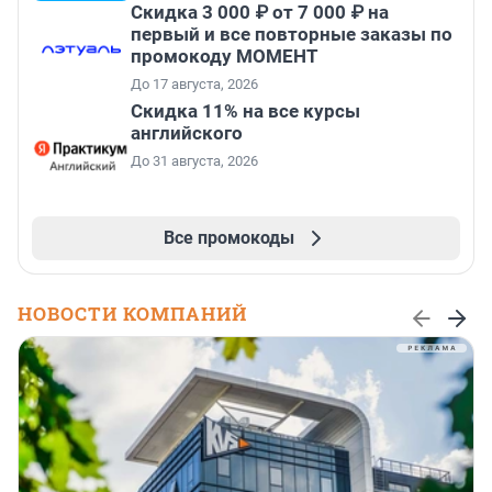
Скидка 3 000 ₽ от 7 000 ₽ на
первый и все повторные заказы по
промокоду МОМЕНТ
До 17 августа, 2026
Скидка 11% на все курсы
английского
До 31 августа, 2026
Все промокоды
НОВОСТИ КОМПАНИЙ