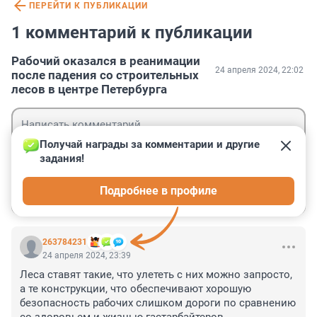
ПЕРЕЙТИ К ПУБЛИКАЦИИ
1 комментарий к публикации
Рабочий оказался в реанимации
24 апреля 2024, 22:02
после падения со строительных
лесов в центре Петербурга
Получай награды за комментарии и другие 
задания!
Гость
Подробнее в профиле
Войти
Отправить
263784231
24 апреля 2024, 23:39
Леса ставят такие, что улететь с них можно запросто, 
а те конструкции, что обеспечивают хорошую 
безопасность рабочих слишком дороги по сравнению 