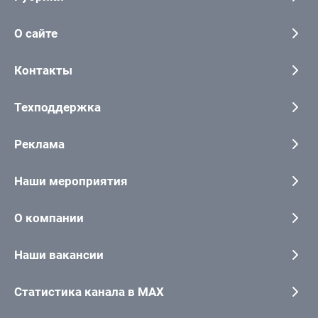
О сайте
Контакты
Техподдержка
Реклама
Наши мероприятия
О компании
Наши вакансии
Статистика канала в MAX