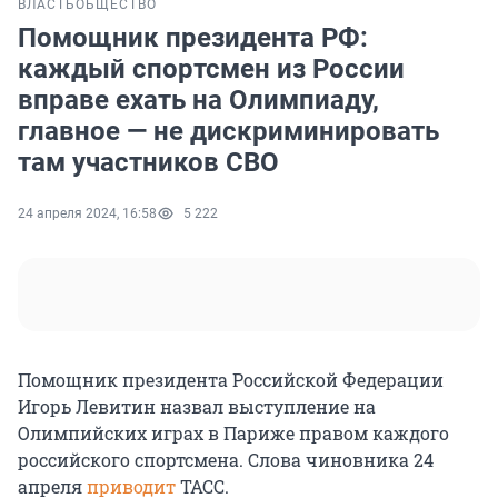
ВЛАСТЬ
ОБЩЕСТВО
Помощник президента РФ:
каждый спортсмен из России
вправе ехать на Олимпиаду,
главное — не дискриминировать
там участников СВО
24 апреля 2024, 16:58
5 222
Помощник президента Российской Федерации
Игорь Левитин назвал выступление на
Олимпийских играх в Париже правом каждого
российского спортсмена. Слова чиновника 24
апреля
приводит
ТАСС.