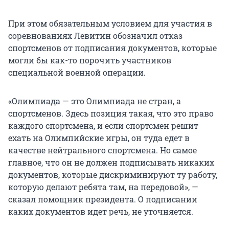
При этом обязательным условием для участия в
соревнованиях Левитин обозначил отказ
спортсменов от подписания документов, которые
могли бы как-то порочить участников
специальной военной операции.
«Олимпиада — это Олимпиада не стран, а
спортсменов. Здесь позиция такая, что это право
каждого спортсмена, и если спортсмен решит
ехать на Олимпийские игры, он туда едет в
качестве нейтрального спортсмена. Но самое
главное, что он не должен подписывать никаких
документов, которые дискриминируют ту работу,
которую делают ребята там, на передовой», —
сказал помощник президента. О подписании
каких документов идет речь, не уточняется.