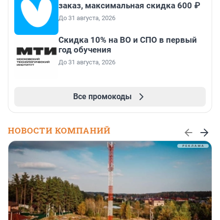
заказ, максимальная скидка 600 ₽
До 31 августа, 2026
Скидка 10% на ВО и СПО в первый
год обучения
До 31 августа, 2026
Все промокоды
НОВОСТИ КОМПАНИЙ