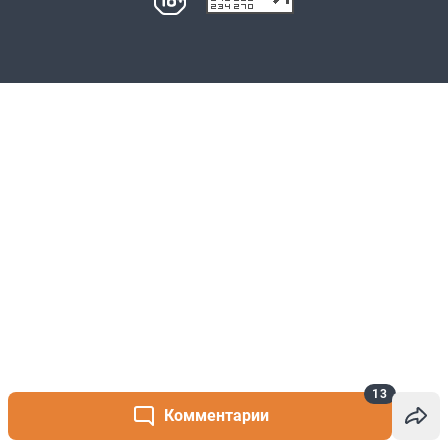
13
Комментарии