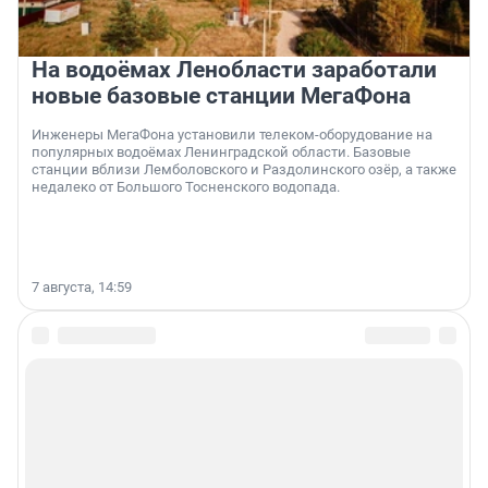
На водоёмах Ленобласти заработали
новые базовые станции МегаФона
Инженеры МегаФона установили телеком-оборудование на
популярных водоёмах Ленинградской области. Базовые
станции вблизи Лемболовского и Раздолинского озёр, а также
недалеко от Большого Тосненского водопада.
7 августа, 14:59