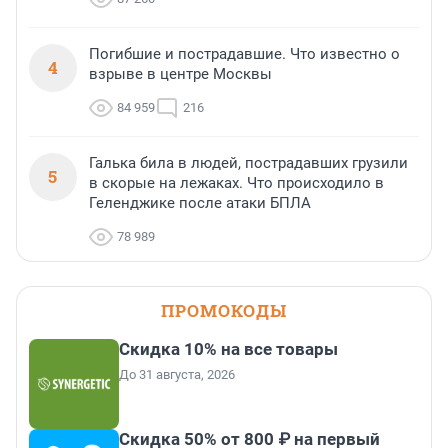
Погибшие и пострадавшие. Что известно о
4
взрыве в центре Москвы
84 959
216
Галька била в людей, пострадавших грузили
5
в скорые на лежаках. Что происходило в
Геленджике после атаки БПЛА
78 989
ПРОМОКОДЫ
Скидка 10% на все товары
До 31 августа, 2026
Скидка 50% от 800 ₽ на первый