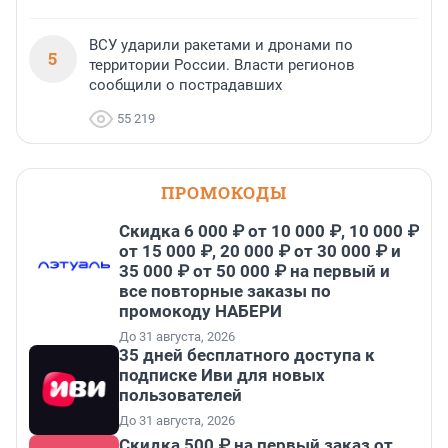
ВСУ ударили ракетами и дронами по
5
территории России. Власти регионов
сообщили о пострадавших
55 219
ПРОМОКОДЫ
Скидка 6 000 ₽ от 10 000 ₽, 10 000 ₽
от 15 000 ₽, 20 000 ₽ от 30 000 ₽ и
35 000 ₽ от 50 000 ₽ на первый и
все повторные заказы по
промокоду НАБЕРИ
До 31 августа, 2026
35 дней бесплатного доступа к
подписке Иви для новых
пользователей
До 31 августа, 2026
Скидка 500 ₽ на первый заказ от