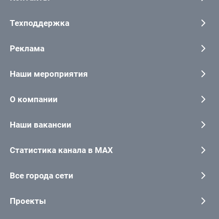
Техподдержка
Реклама
Наши мероприятия
О компании
Наши вакансии
Статистика канала в MAX
Все города сети
Проекты