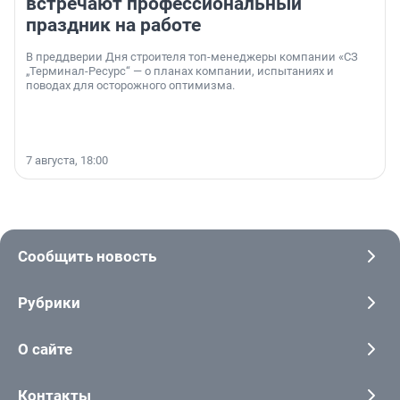
встречают профессиональный
праздник на работе
В преддверии Дня строителя топ-менеджеры компании «СЗ
„Терминал-Ресурс“ — о планах компании, испытаниях и
поводах для осторожного оптимизма.
7 августа, 18:00
Сообщить новость
Рубрики
О сайте
Контакты