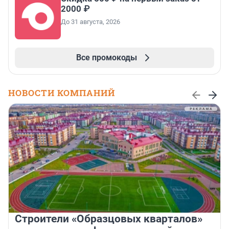
2000 ₽
До 31 августа, 2026
Все промокоды
НОВОСТИ КОМПАНИЙ
Строители «Образцовых кварталов»