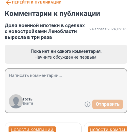
ПЕРЕЙТИ К ПУБЛИКАЦИИ
Комментарии к публикации
Доля военной ипотеки в сделках
24 апреля 2024, 09:16
с новостройками Ленобласти
выросла в три раза
Пока нет ни одного комментария.
Начните обсуждение первым!
Гость
Войти
Отправить
НОВОСТИ КОМПАНИЙ
НОВОСТИ КОМПАНИ