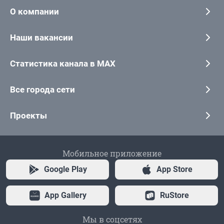
О компании
Наши вакансии
Статистика канала в MAX
Все города сети
Проекты
Мобильное приложение
Google Play
App Store
App Gallery
RuStore
Мы в соцсетях