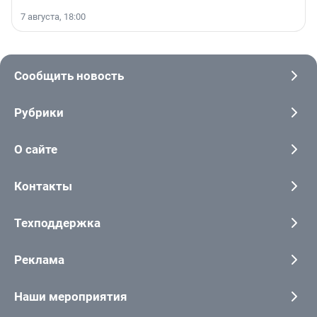
7 августа, 18:00
Сообщить новость
Рубрики
О сайте
Контакты
Техподдержка
Реклама
Наши мероприятия