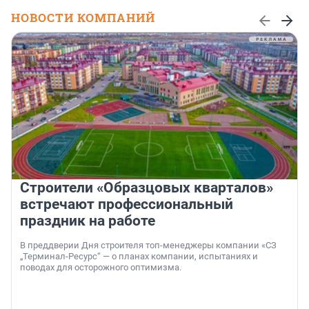
НОВОСТИ КОМПАНИЙ
Строители «Образцовых кварталов»
встречают профессиональный
праздник на работе
В преддверии Дня строителя топ-менеджеры компании «СЗ
„Терминал-Ресурс“ — о планах компании, испытаниях и
поводах для осторожного оптимизма.