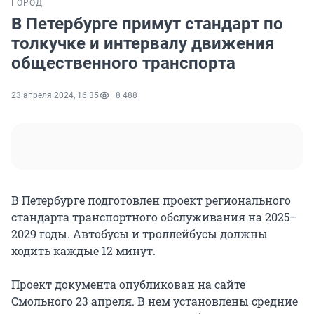
ГОРОД
В Петербурге примут стандарт по
толкучке и интервалу движения
общественного транспорта
23 апреля 2024, 16:35
8 488
В Петербурге подготовлен проект регионального
стандарта транспортного обслуживания на 2025–
2029 годы. Автобусы и троллейбусы должны
ходить каждые 12 минут.
Проект документа опубликован на сайте
Смольного 23 апреля. В нем установлены средние