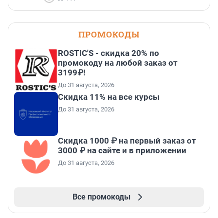
ПРОМОКОДЫ
ROSTIC'S - скидка 20% по
промокоду на любой заказ от
3199₽!
До 31 августа, 2026
Скидка 11% на все курсы
До 31 августа, 2026
Скидка 1000 ₽ на первый заказ от
3000 ₽ на сайте и в приложении
До 31 августа, 2026
Все промокоды