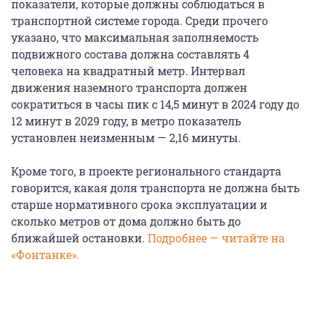
показатели, которые должны соблюдаться в
транспортной системе города. Среди прочего
указано, что максимальная заполняемость
подвижного состава должна составлять 4
человека на квадратный метр. Интервал
движения наземного транспорта должен
сократиться в часы пик с 14,5 минут в 2024 году до
12 минут в 2029 году, в метро показатель
установлен неизменным — 2,16 минуты.
Кроме того, в проекте регионального стандарта
говорится, какая доля транспорта не должна быть
старше нормативного срока эксплуатации и
сколько метров от дома должно быть до
ближайшей остановки.
Подробнее — читайте на
«Фонтанке».