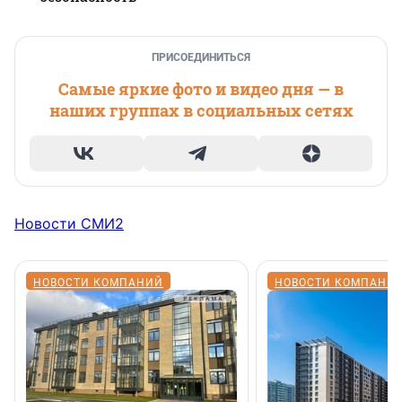
ПРИСОЕДИНИТЬСЯ
Самые яркие фото и видео дня — в
наших группах в социальных сетях
Новости СМИ2
НОВОСТИ КОМПАНИЙ
НОВОСТИ КОМПАНИ