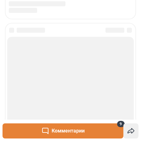
9
Комментарии