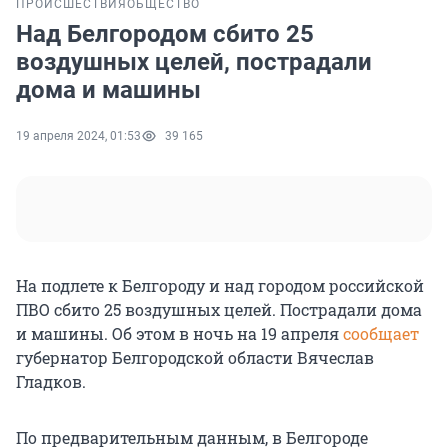
ПРОИСШЕСТВИЯ
ОБЩЕСТВО
Над Белгородом сбито 25
воздушных целей, пострадали
дома и машины
19 апреля 2024, 01:53
39 165
На подлете к Белгороду и над городом российской
ПВО сбито 25 воздушных целей. Пострадали дома
и машины. Об этом в ночь на 19 апреля
сообщает
губернатор Белгородской области Вячеслав
Гладков.
По предварительным данным, в Белгороде