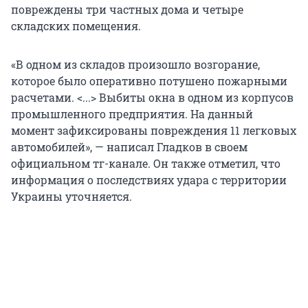
повреждены три частных дома и четыре
складских помещения.
«В одном из складов произошло возгорание,
которое было оперативно потушено пожарными
расчетами. <...> Выбиты окна в одном из корпусов
промышленного предприятия. На данный
момент зафиксированы повреждения 11 легковых
автомобилей», — написал Гладков в своем
официальном тг-канале. Он также отметил, что
информация о последствиях удара с территории
Украины уточняется.