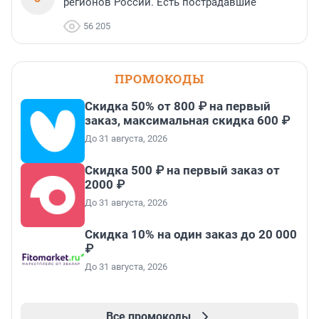
регионов России. Есть пострадавшие
56 205
ПРОМОКОДЫ
Скидка 50% от 800 ₽ на первый
заказ, максимальная скидка 600 ₽
До 31 августа, 2026
Скидка 500 ₽ на первый заказ от
2000 ₽
До 31 августа, 2026
Скидка 10% на один заказ до 20 000
₽
До 31 августа, 2026
Все промокоды