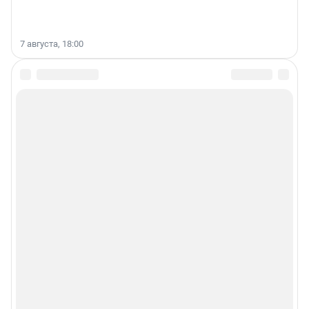
7 августа, 18:00