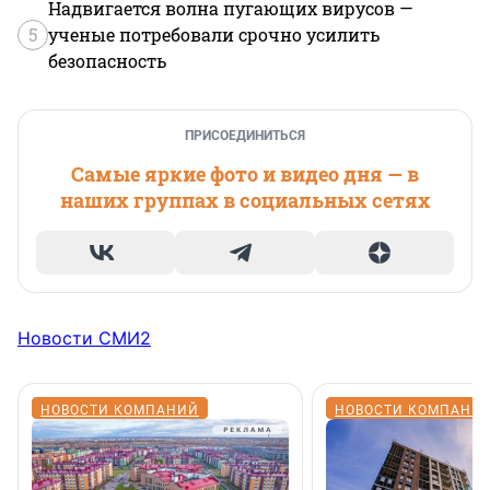
Надвигается волна пугающих вирусов —
5
ученые потребовали срочно усилить
безопасность
ПРИСОЕДИНИТЬСЯ
Самые яркие фото и видео дня — в
наших группах в социальных сетях
Новости СМИ2
НОВОСТИ КОМПАНИЙ
НОВОСТИ КОМПАНИ