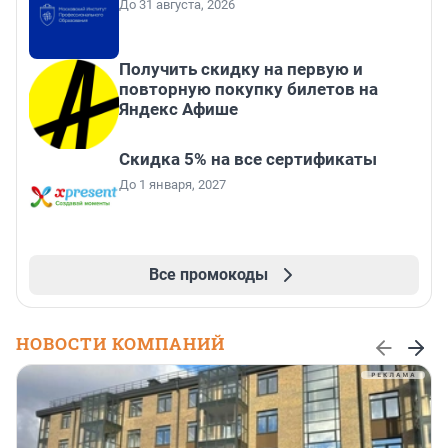
До 31 августа, 2026
Получить скидку на первую и
повторную покупку билетов на
Яндекс Афише
Скидка 5% на все сертификаты
До 1 января, 2027
Все промокоды
НОВОСТИ КОМПАНИЙ