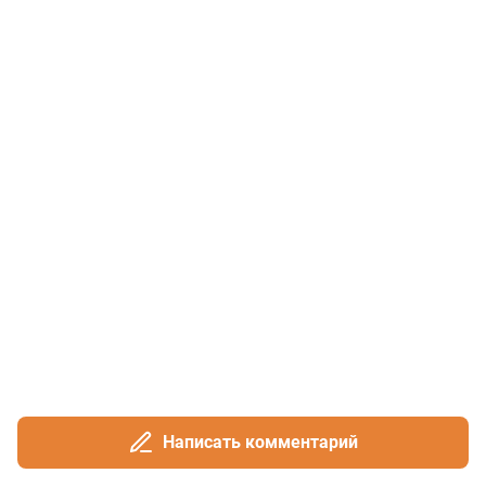
Написать комментарий