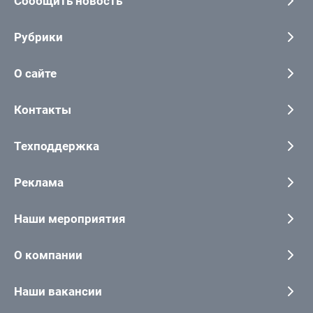
Сообщить новость
Рубрики
О сайте
Контакты
Техподдержка
Реклама
Наши мероприятия
О компании
Наши вакансии