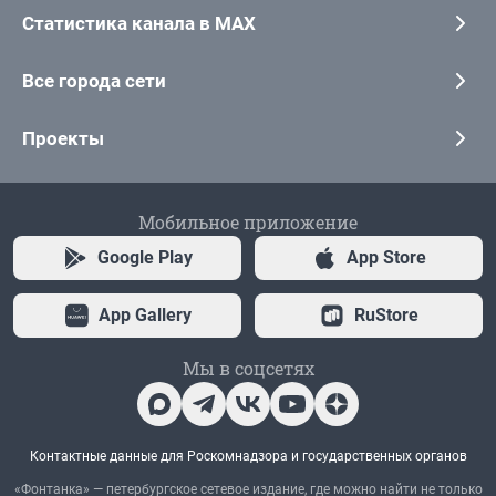
Статистика канала в MAX
Все города сети
Проекты
Мобильное приложение
Google Play
App Store
App Gallery
RuStore
Мы в соцсетях
Контактные данные для Роскомнадзора и государственных органов
«Фонтанка» — петербургское сетевое издание, где можно найти не только