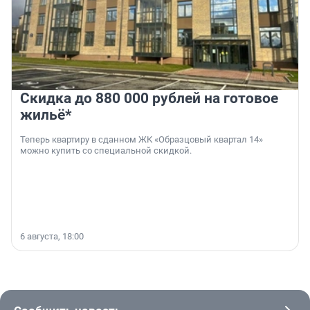
Скидка до 880 000 рублей на готовое
жильё*
Теперь квартиру в сданном ЖК «Образцовый квартал 14»
можно купить со специальной скидкой.
6 августа, 18:00