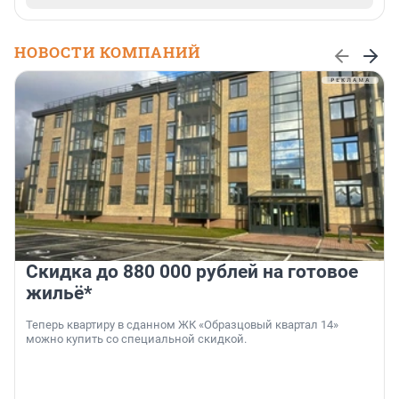
НОВОСТИ КОМПАНИЙ
Скидка до 880 000 рублей на готовое
жильё*
Теперь квартиру в сданном ЖК «Образцовый квартал 14»
можно купить со специальной скидкой.