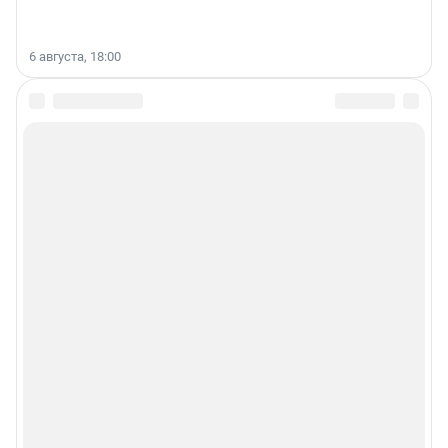
6 августа, 18:00