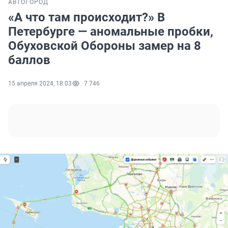
АВТО
ГОРОД
«А что там происходит?» В
Петербурге — аномальные пробки,
Обуховской Обороны замер на 8
баллов
15 апреля 2024, 18:03
7 746