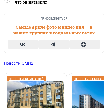
— что он натворил
ПРИСОЕДИНИТЬСЯ
Самые яркие фото и видео дня — в
наших группах в социальных сетях
Новости СМИ2
НОВОСТИ КОМПАНИЙ
НОВОСТИ КОМПАНИ