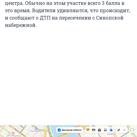
центра. Обычно на этом участке всего 3 балла в
это время. Водители удивляются, что происходит,
и сообщают о ДТП на пересечении с Синопской
набережной.