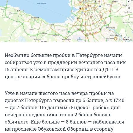
Необычно большие пробки в Петербурге начали
собираться уже в преддверии вечернего часа пик
15 апреля. К ремонтам присоединяются ДТП. В
центре авария собрала пробку из троллейбусов.
Уже в начале шестого часа вечера пробки на
дорогах Петербурга выросли до 6 баллов, а к 17:40
— до 7 баллов. По данным «Яндекс.Пробок», для
вечера понедельника это на 2 балла больше
обычного. Еще больше — 8 баллов — наблюдается
на проспекте Обуховской Обороны в сторону