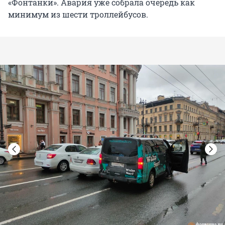
«Фонтанки». Авария уже собрала очередь как
минимум из шести троллейбусов.