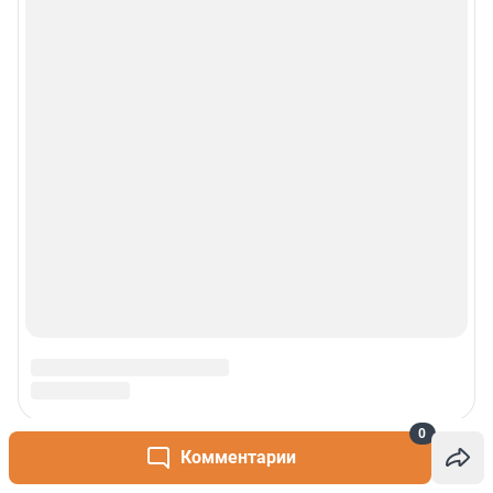
0
Комментарии