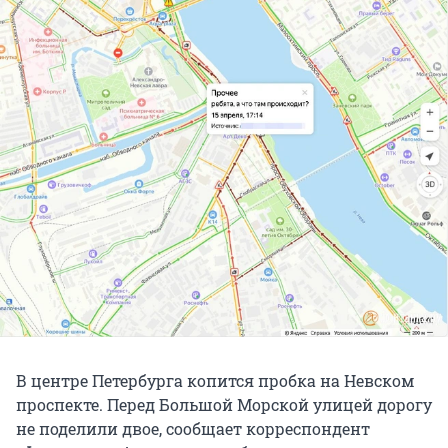
В центре Петербурга копится пробка на Невском
проспекте. Перед Большой Морской улицей дорогу
не поделили двое, сообщает корреспондент