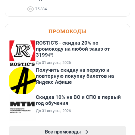
75 834
ПРОМОКОДЫ
ROSTIC'S - скидка 20% по
промокоду на любой заказ от
3199₽!
До 31 августа, 2026
Получить скидку на первую и
повторную покупку билетов на
Яндекс Афише
Скидка 10% на ВО и СПО в первый
год обучения
До 31 августа, 2026
Все промокоды