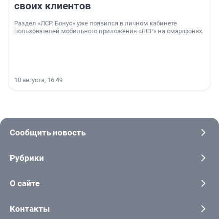
своих клиентов
Раздел «ЛСР. Бонус» уже появился в личном кабинете
пользователей мобильного приложения «ЛСР» на смартфонах.
10 августа, 16:49
Сообщить новость
Рубрики
О сайте
Контакты