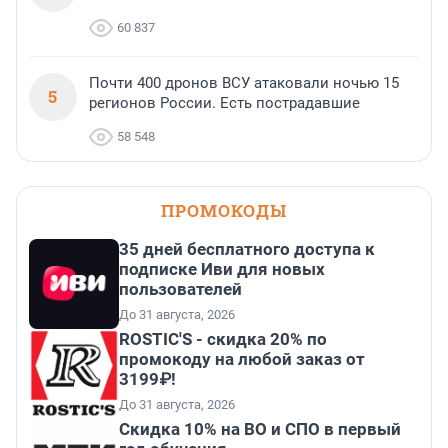
60 837
Почти 400 дронов ВСУ атаковали ночью 15
5
регионов России. Есть пострадавшие
58 548
ПРОМОКОДЫ
35 дней бесплатного доступа к
подписке Иви для новых
пользователей
До 31 августа, 2026
ROSTIC'S - скидка 20% по
промокоду на любой заказ от
3199₽!
До 31 августа, 2026
Скидка 10% на ВО и СПО в первый