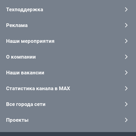
Техподдержка
Реклама
Наши мероприятия
О компании
Наши вакансии
Статистика канала в MAX
Все города сети
Проекты