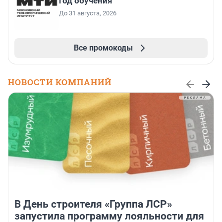
год обучения
До 31 августа, 2026
Все промокоды
НОВОСТИ КОМПАНИЙ
В День строителя «Группа ЛСР»
запустила программу лояльности для