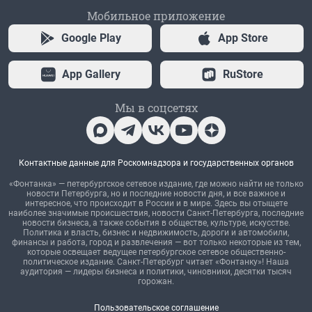
Мобильное приложение
Google Play
App Store
App Gallery
RuStore
Мы в соцсетях
Контактные данные для Роскомнадзора и государственных органов
«Фонтанка» — петербургское сетевое издание, где можно найти не только
новости Петербурга, но и последние новости дня, и все важное и
интересное, что происходит в России и в мире. Здесь вы отыщете
наиболее значимые происшествия, новости Санкт-Петербурга, последние
новости бизнеса, а также события в обществе, культуре, искусстве.
Политика и власть, бизнес и недвижимость, дороги и автомобили,
финансы и работа, город и развлечения — вот только некоторые из тем,
которые освещает ведущее петербургское сетевое общественно-
политическое издание. Санкт-Петербург читает «Фонтанку»! Наша
аудитория — лидеры бизнеса и политики, чиновники, десятки тысяч
горожан.
Пользовательское соглашение