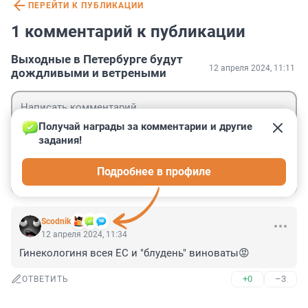
ПЕРЕЙТИ К ПУБЛИКАЦИИ
1 комментарий к публикации
Выходные в Петербурге будут
12 апреля 2024, 11:11
дождливыми и ветреными
Получай награды за комментарии и другие 
задания!
Гость
Подробнее в профиле
Войти
Отправить
Scodnik
12 апреля 2024, 11:34
Гинекологиня всея ЕС и "блудень" виноваты😡
+0
–3
ОТВЕТИТЬ