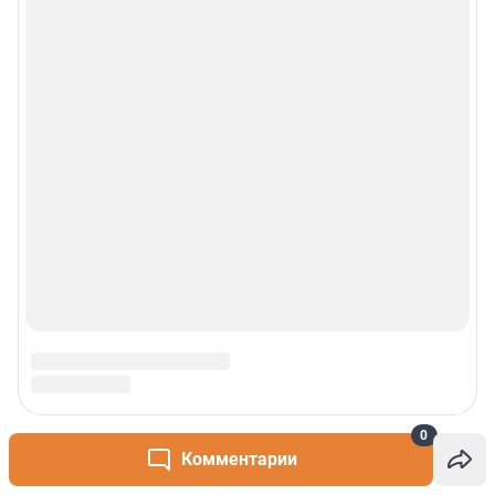
0
Комментарии