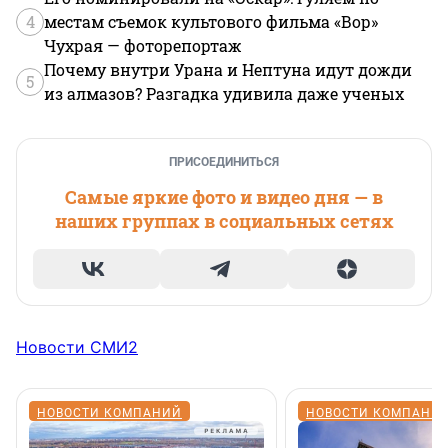
4
местам съемок культового фильма «Вор»
Чухрая — фоторепортаж
Почему внутри Урана и Нептуна идут дожди
5
из алмазов? Разгадка удивила даже ученых
ПРИСОЕДИНИТЬСЯ
Самые яркие фото и видео дня — в
наших группах в социальных сетях
Новости СМИ2
НОВОСТИ КОМПАНИЙ
НОВОСТИ КОМПАНИ