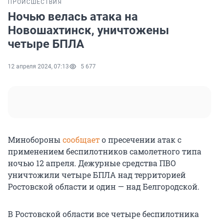
ПРОИСШЕСТВИЯ
Ночью велась атака на
Новошахтинск, уничтожены
четыре БПЛА
12 апреля 2024, 07:13
5 677
Минобороны
сообщает
о пресечении атак c
применением беспилотников самолетного типа
ночью 12 апреля. Дежурные средства ПВО
уничтожили четыре БПЛА над территорией
Ростовской области и один — над Белгородской.
В Ростовской области все четыре беспилотника