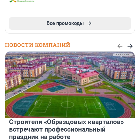
Все промокоды
НОВОСТИ КОМПАНИЙ
Строители «Образцовых кварталов»
встречают профессиональный
праздник на работе