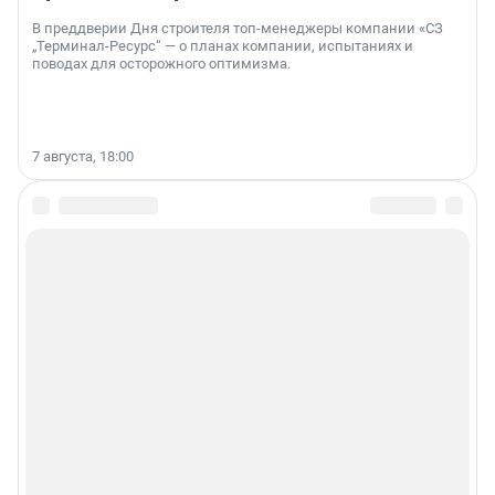
В преддверии Дня строителя топ-менеджеры компании «СЗ
„Терминал-Ресурс“ — о планах компании, испытаниях и
поводах для осторожного оптимизма.
7 августа, 18:00