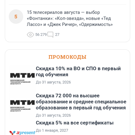
15 телесериалов августа — выбор
5
«Фонтанки»: «Коп-звезда», новые «Тед
Лассо» и «Джек Ричер», «Одержимость»
56 279
27
ПРОМОКОДЫ
Скидка 10% на ВО и СПО в первый
год обучения
До 31 августа, 2026
Скидка 72 000 на высшее
образование и среднее специальное
образование в первый год обучения
До 31 августа, 2026
Скидка 5% на все сертификаты
До 1 января, 2027