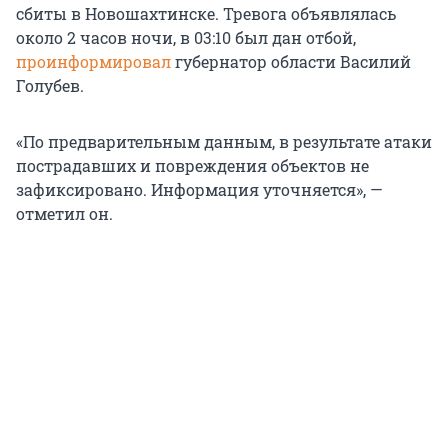
сбиты в Новошахтинске. Тревога объявлялась
около 2 часов ночи, в 03:10 был дан отбой,
проинформировал
губернатор области Василий
Голубев.
«По предварительным данным, в результате атаки
пострадавших и повреждения объектов не
зафиксировано. Информация уточняется», —
отметил он.