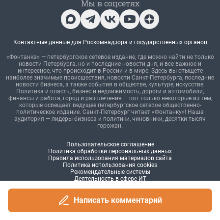
Написать комментарий