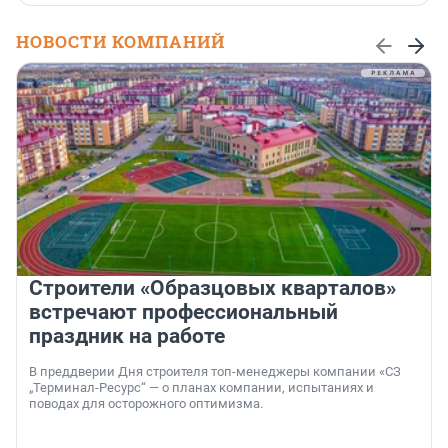
НОВОСТИ КОМПАНИЙ
Строители «Образцовых кварталов»
встречают профессиональный
праздник на работе
В преддверии Дня строителя топ-менеджеры компании «СЗ
„Терминал-Ресурс“ — о планах компании, испытаниях и
поводах для осторожного оптимизма.