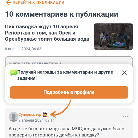
ПЕРЕЙТИ К ПУБЛИКАЦИИ
10 комментариев к публикации
Пик паводка ждут 10 апреля.
Репортаж о том, как Орск и
Оренбуржье топит большая вода
8 апреля 2024, 06:03
Получай награды за комментарии и другие 
задания!
Гость
Подробнее в профиле
Войти
Отправить
Супермастер
9 апреля 2024, 09:11
А где же был этот мэр,глава МЧС, когда нужно было 
проверить готовность дамбы к паводку? 