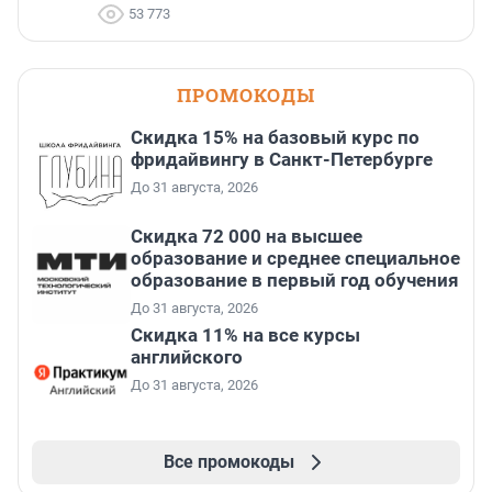
53 773
ПРОМОКОДЫ
Скидка 15% на базовый курс по
фридайвингу в Санкт-Петербурге
До 31 августа, 2026
Скидка 72 000 на высшее
образование и среднее специальное
образование в первый год обучения
До 31 августа, 2026
Скидка 11% на все курсы
английского
До 31 августа, 2026
Все промокоды