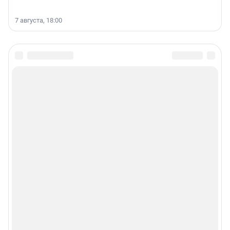
7 августа, 18:00