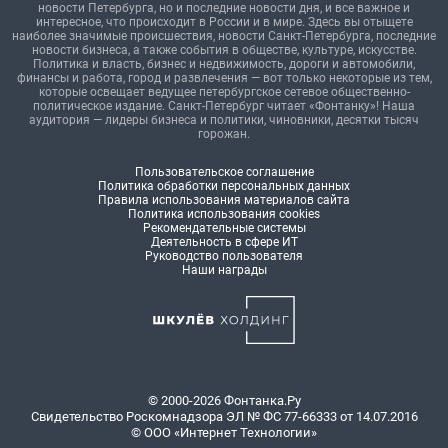
новости Петербурга, но и последние новости дня, и все важное и
интересное, что происходит в России и в мире. Здесь вы отыщете
наиболее значимые происшествия, новости Санкт-Петербурга, последние
новости бизнеса, а также события в обществе, культуре, искусстве.
Политика и власть, бизнес и недвижимость, дороги и автомобили,
финансы и работа, город и развлечения — вот только некоторые из тем,
которые освещает ведущее петербургское сетевое общественно-
политическое издание. Санкт-Петербург читает «Фонтанку»! Наша
аудитория — лидеры бизнеса и политики, чиновники, десятки тысяч
горожан.
Пользовательское соглашение
Политика обработки персональных данных
Правила использования материалов сайта
Политика использования cookies
Рекомендательные системы
Деятельность в сфере ИТ
Руководство пользователя
Наши награды
© 2000-2026 Фонтанка.Ру
Свидетельство Роскомнадзора ЭЛ № ФС 77-66333 от 14.07.2016
© ООО «Интернет Технологии»