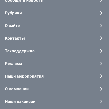
Сообщить новость
Рубрики
О сайте
Контакты
Техподдержка
Реклама
Наши мероприятия
О компании
Наши вакансии