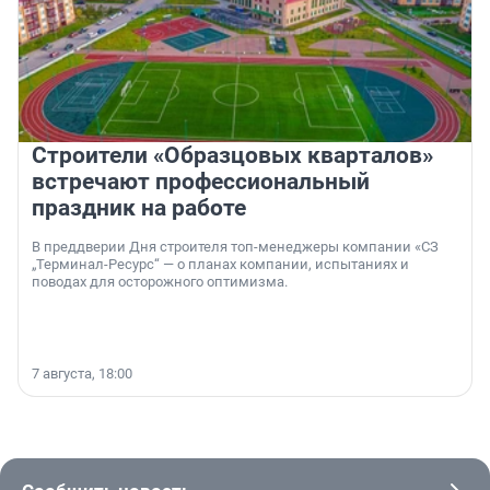
Строители «Образцовых кварталов»
встречают профессиональный
праздник на работе
В преддверии Дня строителя топ-менеджеры компании «СЗ
„Терминал-Ресурс“ — о планах компании, испытаниях и
поводах для осторожного оптимизма.
7 августа, 18:00