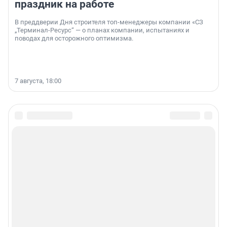
праздник на работе
В преддверии Дня строителя топ-менеджеры компании «СЗ
„Терминал-Ресурс“ — о планах компании, испытаниях и
поводах для осторожного оптимизма.
7 августа, 18:00