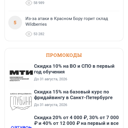
58 989
Из-за атаки в Красном Бору горит склад
5
Wildberries
53 282
ПРОМОКОДЫ
Скидка 10% на ВО и СПО в первый
год обучения
До 31 августа, 2026
Скидка 15% на базовый курс по
фридайвингу в Санкт-Петербурге
До 31 августа, 2026
Скидка 20% от 4 000 ₽, 30% от 7 000
₽ и 40% от 12 000 ₽ на первый и все