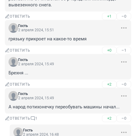
вывезенного снега.
+1
–0
ОТВЕТИТЬ
Гость
2 апреля 2024, 15:51
грязьку прикроет на какое-то время
+0
–1
ОТВЕТИТЬ
Гость
2 апреля 2024, 15:49
Брехня ...
+2
–0
ОТВЕТИТЬ
Гость
2 апреля 2024, 15:49
А народ потихонечку переобувать машины начал...
+2
–0
ОТВЕТИТЬ
1
Гость
2 апреля 2024, 16:48