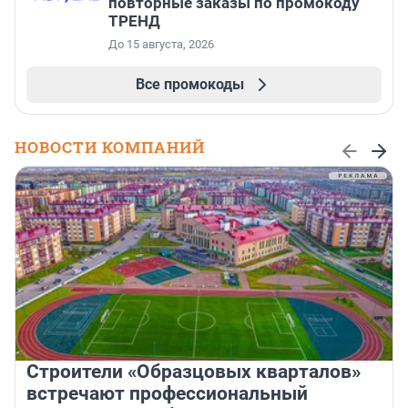
повторные заказы по промокоду
ТРЕНД
До 15 августа, 2026
Все промокоды
НОВОСТИ КОМПАНИЙ
Строители «Образцовых кварталов»
встречают профессиональный