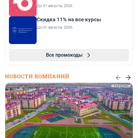
До 31 августа, 2026
Скидка 11% на все курсы
До 31 августа, 2026
Все промокоды
НОВОСТИ КОМПАНИЙ