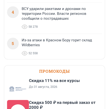
ВСУ ударили ракетами и дронами по
4
территории России. Власти регионов
сообщили о пострадавших
58 278
Из-за атаки в Красном Бору горит склад
5
Wildberries
52 558
ПРОМОКОДЫ
Скидка 11% на все курсы
До 31 августа, 2026
Скидка 500 ₽ на первый заказ от
2000 ₽