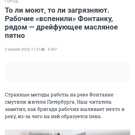
ГОРОД
То ли моют, то ли загрязняют.
Рабочие «вспенили» Фонтанку,
рядом — дрейфующее масляное
пятно
2 апреля 2024, 11:31
4 697
Странные методы работы на реке Фонтанке
смутили жителя Петербурга. Наш читатель
заметил, как бригада рабочих выливает нечто в
реку, из-за чего на ней образуется пена.