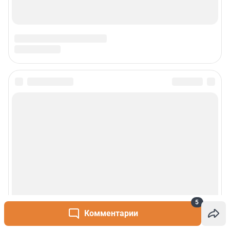
5
Комментарии