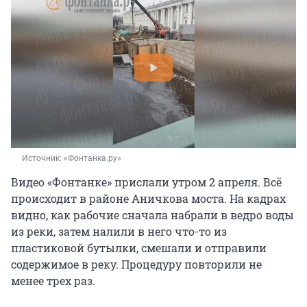
Источник: 
«Фонтанка.ру»
Видео «Фонтанке» прислали утром 2 апреля. Всё
происходит в районе Аничкова моста. На кадрах
видно, как рабочие сначала набрали в ведро воды
из реки, затем налили в него что-то из
пластиковой бутылки, смешали и отправили
содержимое в реку. Процедуру повторили не
менее трех раз.