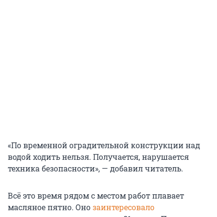
«По временной оградительной конструкции над
водой ходить нельзя. Получается, нарушается
техника безопасности», — добавил читатель.
Всё это время рядом с местом работ плавает
масляное пятно. Оно
заинтересовало