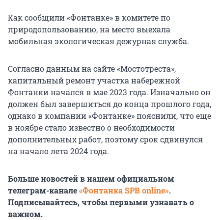
Как сообщили «Фонтанке» в комитете по
природопользованию, на место выехала
мобильная экологическая дежурная служба.
Согласно данным на сайте «Мостотреста»,
капитальный ремонт участка набережной
Фонтанки начался в мае 2023 года. Изначально он
должен был завершиться до конца прошлого года,
однако в компании «Фонтанке» пояснили, что еще
в ноябре стало известно о необходимости
дополнительных работ, поэтому срок сдвинулся
на начало лета 2024 года.
Больше новостей в нашем официальном
телеграм-канале
«Фонтанка SPB online»
.
Подписывайтесь, чтобы первыми узнавать о
важном.