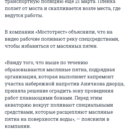
транспортную полицию еще 21 марта. Пленка
ползет от моста и скапливается возле места, где
ведутся работы.
В компании «Мостотрест» объяснили, что на
видео рабочие поливают реку спецсредствами,
чтобы избавиться от масляных пятен.
«Ввиду того, что выше по течению
образовываются масляные пятна, подрядная
организация, которая выполняет капремонт
участка набережной напротив Аничкова дворца,
приняла решение оградить зону проведения
работ плавающими бонами. Перед этим
акваторию вокруг поливают специальными
средствами, которые расщепляют масляные
пятна на поверхности воды», — пояснили в
компании.