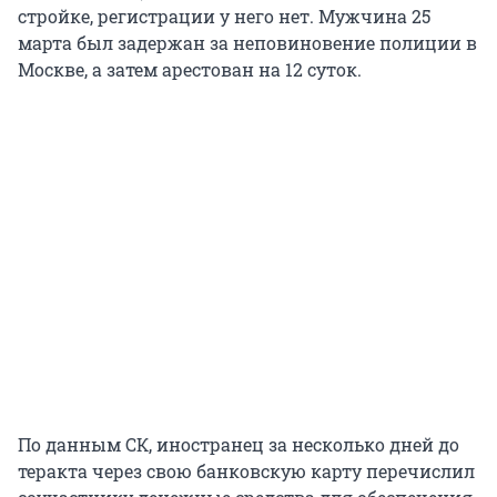
стройке, регистрации у него нет. Мужчина 25
марта был задержан за неповиновение полиции в
Москве, а затем арестован на 12 суток.
По данным СК, иностранец за несколько дней до
теракта через свою банковскую карту перечислил