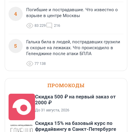
Погибшие и пострадавшие. Что известно о
4
взрыве в центре Москвы
83 229
216
Галька била в людей, пострадавших грузили
5
в скорые на лежаках. Что происходило в
Геленджике после атаки БПЛА
77 138
ПРОМОКОДЫ
Скидка 500 ₽ на первый заказ от
2000 ₽
До 31 августа, 2026
Скидка 15% на базовый курс по
фридайвингу в Санкт-Петербурге