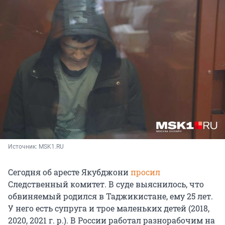
Источник: 
MSK1.RU
Сегодня об аресте Якубджони
просил
Следственный комитет. В суде выяснилось, что
обвиняемый родился в Таджикистане, ему 25 лет.
У него есть супруга и трое маленьких детей (2018,
2020, 2021 г. р.). В России работал разнорабочим на