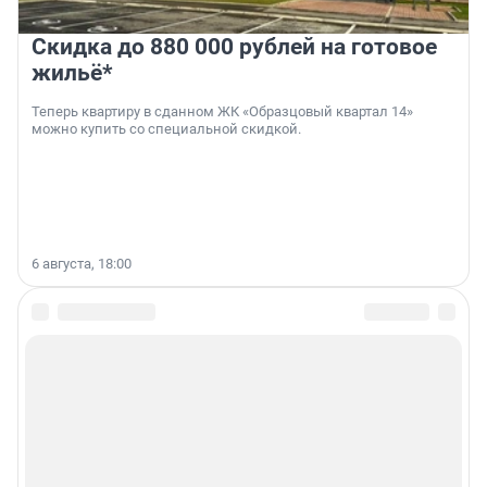
Скидка до 880 000 рублей на готовое
жильё*
Теперь квартиру в сданном ЖК «Образцовый квартал 14»
можно купить со специальной скидкой.
6 августа, 18:00