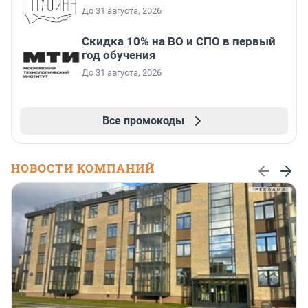
До 31 августа, 2026
Скидка 10% на ВО и СПО в первый
год обучения
До 31 августа, 2026
Все промокоды
НОВОСТИ КОМПАНИЙ