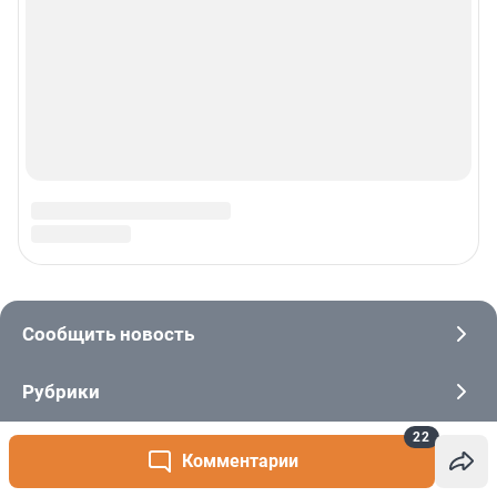
22
Комментарии