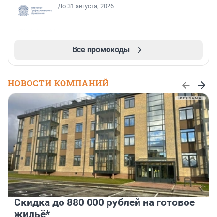
До 31 августа, 2026
Все промокоды
НОВОСТИ КОМПАНИЙ
Скидка до 880 000 рублей на готовое
жильё*