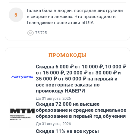
Галька била в людей, пострадавших грузили
5
в скорые на лежаках. Что происходило в
Геленджике после атаки БПЛА
75 725
ПРОМОКОДЫ
Скидка 6 000 ₽ от 10 000 ₽, 10 000 ₽
от 15 000 ₽, 20 000 ₽ от 30 000 ₽ и
35 000 ₽ от 50 000 ₽ на первый и
все повторные заказы по
промокоду НАБЕРИ
До 31 августа, 2026
Скидка 72 000 на высшее
образование и среднее специальное
образование в первый год обучения
До 31 августа, 2026
Скидка 11% на все курсы