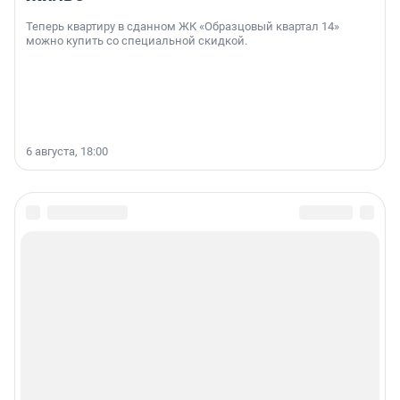
Теперь квартиру в сданном ЖК «Образцовый квартал 14»
можно купить со специальной скидкой.
6 августа, 18:00