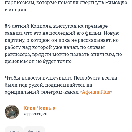
нарциссизм, которые помогли свергнуть Римскую
империю.
84-летний Коппола, выступая на премьере,
заявил, что это не последний его фильм. Новую
картину, о которой он пока не рассказывает, но
работу над которой уже начал, по словам
режиссера, вряд ли можно назвать эпичным, но
дешевым он не будет точно.
Чтобы новости культурного Петербурга всегда
были под рукой, подписывайтесь на
официальный телеграм-канал «
Афиша Plus
».
Кира Черных
корреспондент
Кино
Фильм