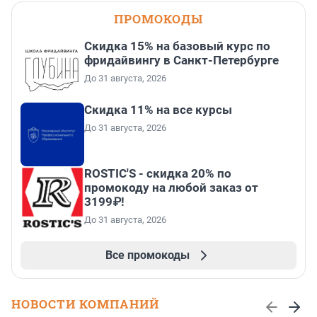
ПРОМОКОДЫ
Скидка 15% на базовый курс по
фридайвингу в Санкт-Петербурге
До 31 августа, 2026
Скидка 11% на все курсы
До 31 августа, 2026
ROSTIC'S - скидка 20% по
промокоду на любой заказ от
3199₽!
До 31 августа, 2026
Все промокоды
НОВОСТИ КОМПАНИЙ