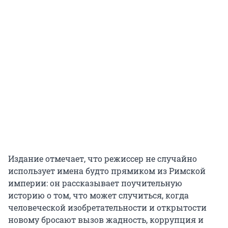
Издание отмечает, что режиссер не случайно
использует имена будто прямиком из Римской
империи: он рассказывает поучительную
историю о том, что может случиться, когда
человеческой изобретательности и открытости
новому бросают вызов жадность, коррупция и