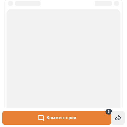
5
Комментарии