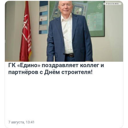
ГК «Едино» поздравляет коллег и
партнёров с Днём строителя!
7 августа, 13:41