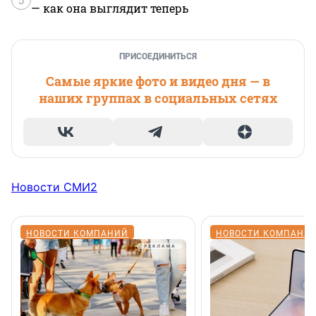
— как она выглядит теперь
ПРИСОЕДИНИТЬСЯ
Самые яркие фото и видео дня — в
наших группах в социальных сетях
Новости СМИ2
НОВОСТИ КОМПАНИЙ
НОВОСТИ КОМПАНИ