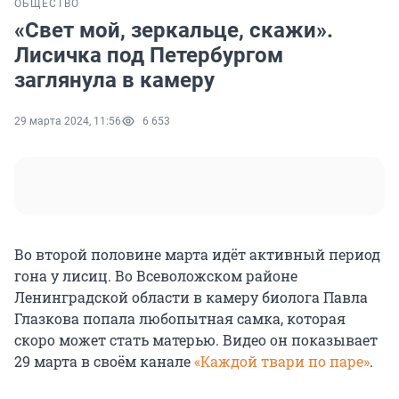
ОБЩЕСТВО
«Свет мой, зеркальце, скажи».
Лисичка под Петербургом
заглянула в камеру
29 марта 2024, 11:56
6 653
Во второй половине марта идёт активный период
гона у лисиц. Во Всеволожском районе
Ленинградской области в камеру биолога Павла
Глазкова попала любопытная самка, которая
скоро может стать матерью. Видео он показывает
29 марта в своём канале
«Каждой твари по паре»
.