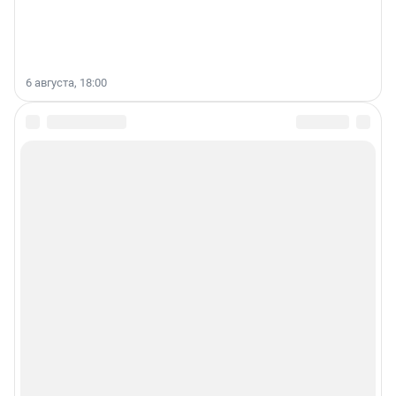
6 августа, 18:00