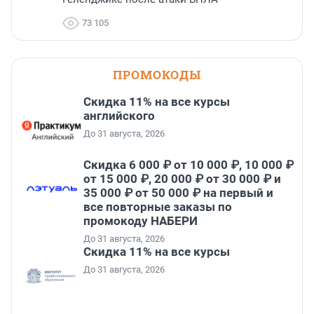
73 105
ПРОМОКОДЫ
Скидка 11% на все курсы
английского
До 31 августа, 2026
Скидка 6 000 ₽ от 10 000 ₽, 10 000 ₽
от 15 000 ₽, 20 000 ₽ от 30 000 ₽ и
35 000 ₽ от 50 000 ₽ на первый и
все повторные заказы по
промокоду НАБЕРИ
До 31 августа, 2026
Скидка 11% на все курсы
До 31 августа, 2026