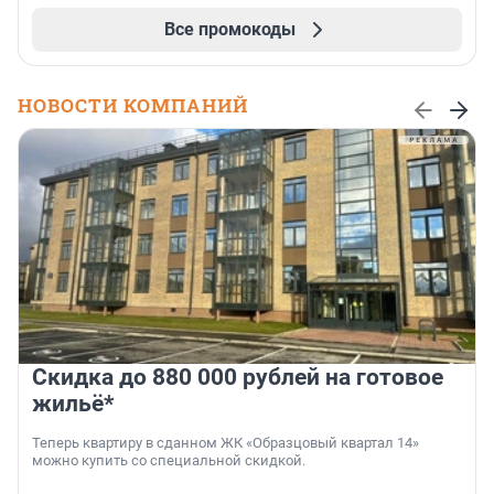
Все промокоды
НОВОСТИ КОМПАНИЙ
Скидка до 880 000 рублей на готовое
жильё*
Теперь квартиру в сданном ЖК «Образцовый квартал 14»
можно купить со специальной скидкой.