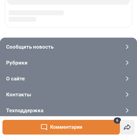
6
Комментарии