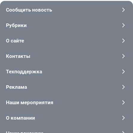
Сообщить новость
Рубрики
О сайте
Контакты
Техподдержка
Реклама
Наши мероприятия
О компании