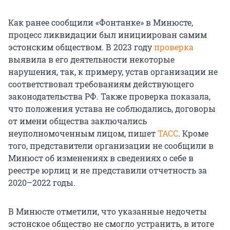
Как ранее сообщили «Фонтанке» в Минюсте,
процесс ликвидации был инициирован самим
эстонским обществом. В 2023 году
проверка
выявила в его деятельности некоторые
нарушения, так, к примеру, устав организации не
соответствовал требованиям действующего
законодательства РФ. Также проверка показала,
что положения устава не соблюдались, договоры
от имени общества заключались
неуполномоченным лицом, пишет
ТАСС
. Кроме
того, представители организации не сообщили в
Минюст об изменениях в сведениях о себе в
реестре юрлиц и не представили отчетность за
2020–2022 годы.
В Минюсте отметили, что указанные недочеты
эстонское общество не смогло устранить, в итоге