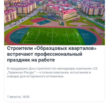
Строители «Образцовых кварталов»
встречают профессиональный
праздник на работе
В преддверии Дня строителя топ-менеджеры компании «СЗ
„Терминал-Ресурс“ — о планах компании, испытаниях и
поводах для осторожного оптимизма.
7 августа, 18:00