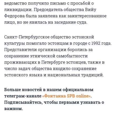
ведомство получило письмо с просьбой о
ликвидации. Председатель общества Вийу
Федорова была заявлена как заинтересованное
лицо, но не явилась на заседание суда.
Санкт-Петербургское общество эстонской
культуры помогало эстонцам в городе с 1992 года.
Представители организации боролись за
сохранение этнической самобытности
проживающих в Петербурге эстонцев, также в
число задач общества входило сохранение
эстонского языка и национальных традиций.
Больше новостей в нашем официальном
телеграм-канале
«Фонтанка SPB online»
.
Подписывайтесь, чтобы первыми узнавать о
важном.