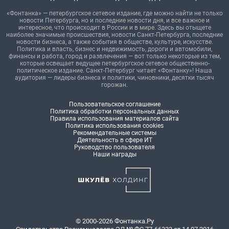
«Фонтанка» — петербургское сетевое издание, где можно найти не только
новости Петербурга, но и последние новости дня, и все важное и
интересное, что происходит в России и в мире. Здесь вы отыщете
наиболее значимые происшествия, новости Санкт-Петербурга, последние
новости бизнеса, а также события в обществе, культуре, искусстве.
Политика и власть, бизнес и недвижимость, дороги и автомобили,
финансы и работа, город и развлечения — вот только некоторые из тем,
которые освещает ведущее петербургское сетевое общественно-
политическое издание. Санкт-Петербург читает «Фонтанку»! Наша
аудитория — лидеры бизнеса и политики, чиновники, десятки тысяч
горожан.
Пользовательское соглашение
Политика обработки персональных данных
Правила использования материалов сайта
Политика использования cookies
Рекомендательные системы
Деятельность в сфере ИТ
Руководство пользователя
Наши награды
© 2000-2026 Фонтанка.Ру