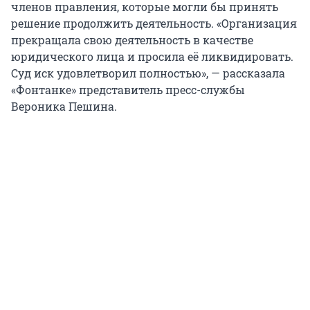
членов правления, которые могли бы принять
решение продолжить деятельность. «Организация
прекращала свою деятельность в качестве
юридического лица и просила её ликвидировать.
Суд иск удовлетворил полностью», — рассказала
«Фонтанке» представитель пресс-службы
Вероника Пешина.