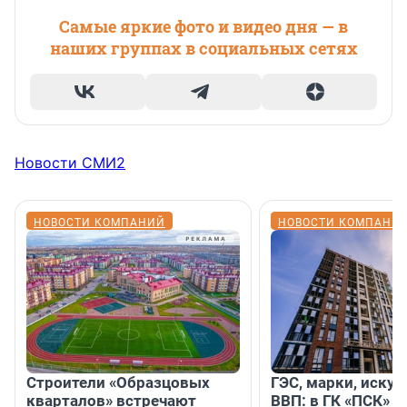
Самые яркие фото и видео дня — в
наших группах в социальных сетях
Новости СМИ2
НОВОСТИ КОМПАНИЙ
НОВОСТИ КОМПАНИ
Строители «Образцовых
ГЭС, марки, искус
кварталов» встречают
ВВП: в ГК «ПСК» р