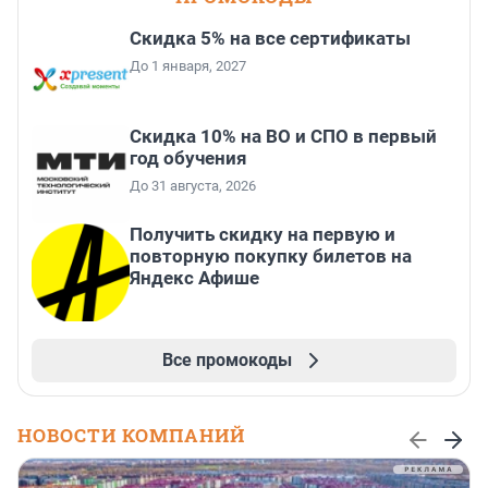
Скидка 5% на все сертификаты
До 1 января, 2027
Скидка 10% на ВО и СПО в первый
год обучения
До 31 августа, 2026
Получить скидку на первую и
повторную покупку билетов на
Яндекс Афише
Все промокоды
НОВОСТИ КОМПАНИЙ