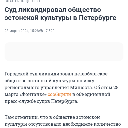
ВЛАСТЬ
ОБЩЕСТВО
Суд ликвидировал общество
эстонской культуры в Петербурге
28 марта 2024, 15:28
7 590
Городской суд ликвидировал петербургское
общество эстонской культуры по иску
регионального управления Минюста. Об этом 28
марта «Фонтанке»
сообщили
в объединенной
пресс-службе судов Петербурга.
Там отметили, что в обществе эстонской
культуры отсутствовало необходимое количество