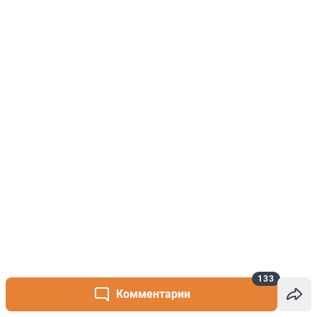
133
Комментарии