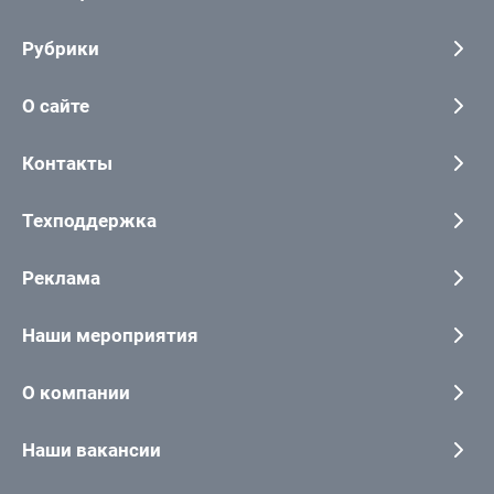
Рубрики
О сайте
Контакты
Техподдержка
Реклама
Наши мероприятия
О компании
Наши вакансии