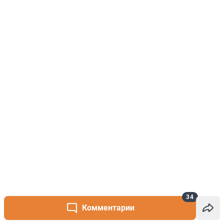
34
Комментарии