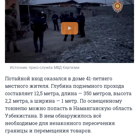
Источник: 
пресс-служба МВД Киргизии
Потайной вход оказался в доме 41-летнего
местного жителя. Глубина подземного прохода
составляет 12,5 метра, длина — 350 метров, высота
2,2 метра, а ширина — 1 метр. По освещенному
тоннелю можно попасть в Наманганскую область
Узбекистана. В нем обнаружилось всё
необходимое для незаконного пересечения
границы и перемещения товаров.