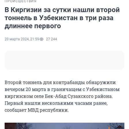
ПРОИСШЕСТВИЯ
В Киргизии за сутки нашли второй
тоннель в Узбекистан в три раза
длиннее первого
20 марта 2024, 21:59
27 244
Второй тоннель для контрабанды обнаружили
вечером 20 марта в граничащем с Узбекистаном
киргизском селе Бек-Абад Сузакского района.
Первый нашли несколькими часами ранее,
сообщает МВД республики.