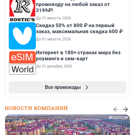
промокоду на любой заказ от
3199₽!
До 31 августа, 2026
Скидка 50% от 800 ₽ на первый
заказ, максимальная скидка 600 ₽
До 31 августа, 2026
Интернет в 180+ странах мира без
роуминга и сим-карт
До 31 декабря, 2026
Все промокоды
НОВОСТИ КОМПАНИЙ