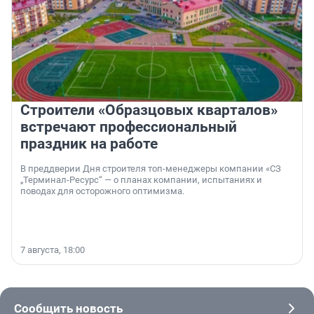
Строители «Образцовых кварталов»
встречают профессиональный
праздник на работе
В преддверии Дня строителя топ-менеджеры компании «СЗ
„Терминал-Ресурс“ — о планах компании, испытаниях и
поводах для осторожного оптимизма.
7 августа, 18:00
Сообщить новость