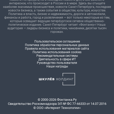
интересное, что происходит в России и в мире. Здесь вы отыщете
наиболее значимые происшествия, новости Санкт-Петербурга, последние
новости бизнеса, а также события в обществе, культуре, искусстве.
Политика и власть, бизнес и недвижимость, дороги и автомобили,
финансы и работа, город и развлечения — вот только некоторые из тем,
которые освещает ведущее петербургское сетевое общественно-
политическое издание. Санкт-Петербург читает «Фонтанку»! Наша
аудитория — лидеры бизнеса и политики, чиновники, десятки тысяч
горожан.
Пользовательское соглашение
Политика обработки персональных данных
Правила использования материалов сайта
Политика использования cookies
Рекомендательные системы
Деятельность в сфере ИТ
Руководство пользователя
Наши награды
© 2000-2026 Фонтанка.Ру
Свидетельство Роскомнадзора ЭЛ № ФС 77-66333 от 14.07.2016
© ООО «Интернет Технологии»