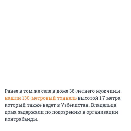
Ранее в том же селе в доме 38-летнего мужчины
нашли 130-метровый тоннель
высотой 1,7 метра,
который также ведет в Узбекистан. Владельца
дома задержали по подозрению в организации
контрабанды.