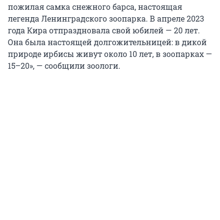
пожилая самка снежного барса, настоящая
легенда Ленинградского зоопарка. В апреле 2023
года Кира отпраздновала свой юбилей — 20 лет.
Она была настоящей долгожительницей: в дикой
природе ирбисы живут около 10 лет, в зоопарках —
15–20», — сообщили зоологи.