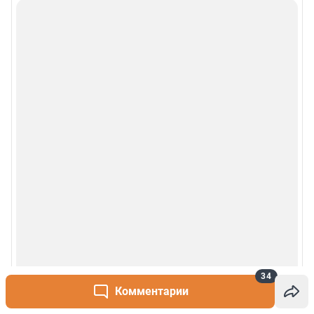
34
Комментарии