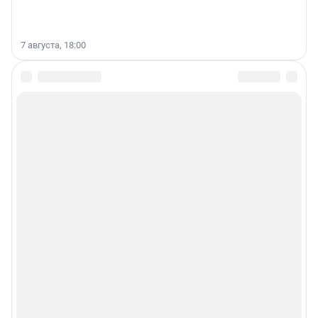
7 августа, 18:00