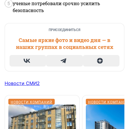
5
ученые потребовали срочно усилить
безопасность
ПРИСОЕДИНИТЬСЯ
Самые яркие фото и видео дня — в
наших группах в социальных сетях
Новости СМИ2
НОВОСТИ КОМПАНИЙ
НОВОСТИ КОМПАНИ