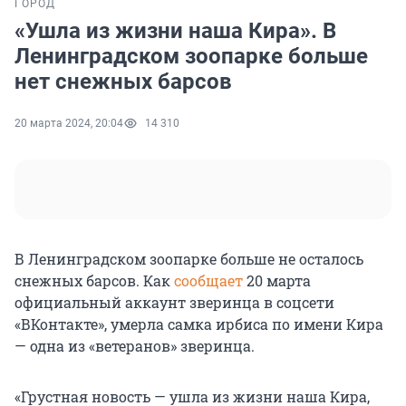
ГОРОД
«Ушла из жизни наша Кира». В
Ленинградском зоопарке больше
нет снежных барсов
20 марта 2024, 20:04
14 310
В Ленинградском зоопарке больше не осталось
снежных барсов. Как
сообщает
20 марта
официальный аккаунт зверинца в соцсети
«ВКонтакте», умерла самка ирбиса по имени Кира
— одна из «ветеранов» зверинца.
«Грустная новость — ушла из жизни наша Кира,