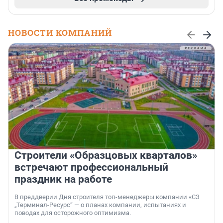
НОВОСТИ КОМПАНИЙ
Строители «Образцовых кварталов»
встречают профессиональный
праздник на работе
В преддверии Дня строителя топ-менеджеры компании «СЗ
„Терминал-Ресурс“ — о планах компании, испытаниях и
поводах для осторожного оптимизма.