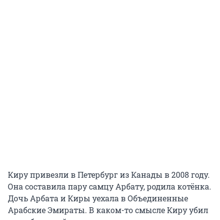
Киру привезли в Петербург из Канады в 2008 году.
Она составила пару самцу Арбату, родила котёнка.
Дочь Арбата и Киры уехала в Объединенные
Арабские Эмираты. В каком-то смысле Киру убил