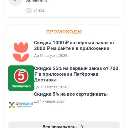
Wildberries
54 302
ПРОМОКОДЫ
Скидка 1000 ₽ на первый заказ от
3000 ₽ на сайте и в приложении
До 31 августа, 2026
Скидка 55% на первый заказ от 700
₽ в приложении Пятёрочка
Доставка
До 31 августа, 2026
Скидка 5% на все сертификаты
До 1 января, 2027
Все промокоды