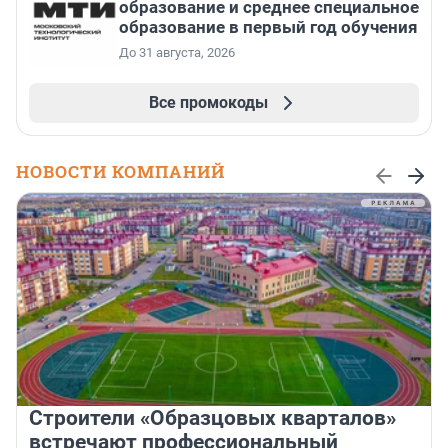
образование и среднее специальное
образование в первый год обучения
До 31 августа, 2026
Все промокоды
НОВОСТИ КОМПАНИЙ
Строители «Образцовых кварталов»
встречают профессиональный