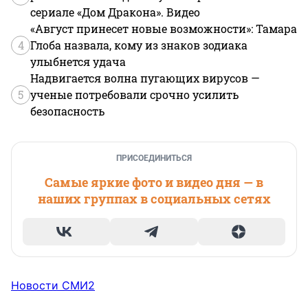
сериале «Дом Дракона». Видео
«Август принесет новые возможности»: Тамара
4
Глоба назвала, кому из знаков зодиака
улыбнется удача
Надвигается волна пугающих вирусов —
5
ученые потребовали срочно усилить
безопасность
ПРИСОЕДИНИТЬСЯ
Самые яркие фото и видео дня — в
наших группах в социальных сетях
Новости СМИ2