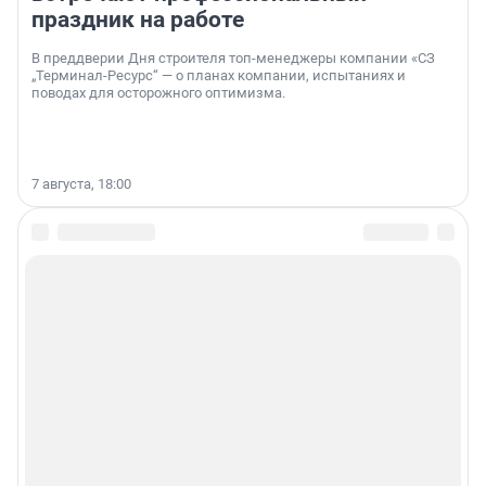
праздник на работе
В преддверии Дня строителя топ-менеджеры компании «СЗ
„Терминал-Ресурс“ — о планах компании, испытаниях и
поводах для осторожного оптимизма.
7 августа, 18:00