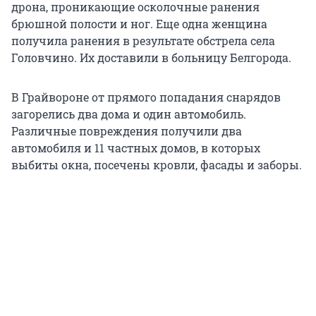
дрона, проникающие осколочные ранения
брюшной полости и ног. Еще одна женщина
получила ранения в результате обстрела села
Головчино. Их доставили в больницу Белгорода.
В Грайвороне от прямого попадания снарядов
загорелись два дома и один автомобиль.
Различные повреждения получили два
автомобиля и 11 частных домов, в которых
выбиты окна, посечены кровли, фасады и заборы.