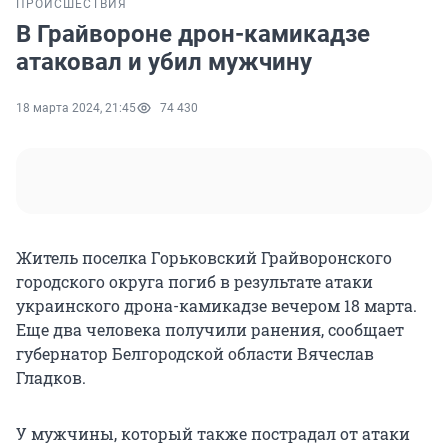
ПРОИСШЕСТВИЯ
В Грайвороне дрон-камикадзе
атаковал и убил мужчину
18 марта 2024, 21:45
74 430
Житель поселка Горьковский Грайворонского
городского округа погиб в результате атаки
украинского дрона-камикадзе вечером 18 марта.
Еще два человека получили ранения, сообщает
губернатор Белгородской области Вячеслав
Гладков.
У мужчины, который также пострадал от атаки