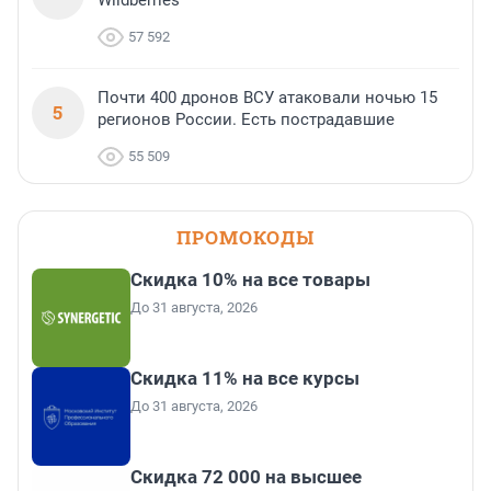
Wildberries
57 592
Почти 400 дронов ВСУ атаковали ночью 15
5
регионов России. Есть пострадавшие
55 509
ПРОМОКОДЫ
Скидка 10% на все товары
До 31 августа, 2026
Скидка 11% на все курсы
До 31 августа, 2026
Скидка 72 000 на высшее