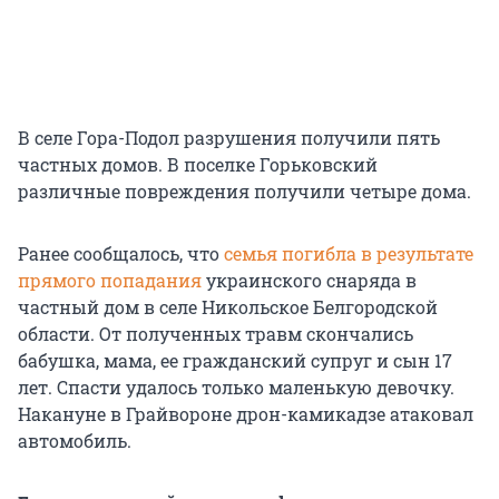
В селе Гора-Подол разрушения получили пять
частных домов. В поселке Горьковский
различные повреждения получили четыре дома.
Ранее сообщалось, что
семья погибла в результате
прямого попадания
украинского снаряда в
частный дом в селе Никольское Белгородской
области. От полученных травм скончались
бабушка, мама, ее гражданский супруг и сын 17
лет. Спасти удалось только маленькую девочку.
Накануне в Грайвороне дрон-камикадзе атаковал
автомобиль.