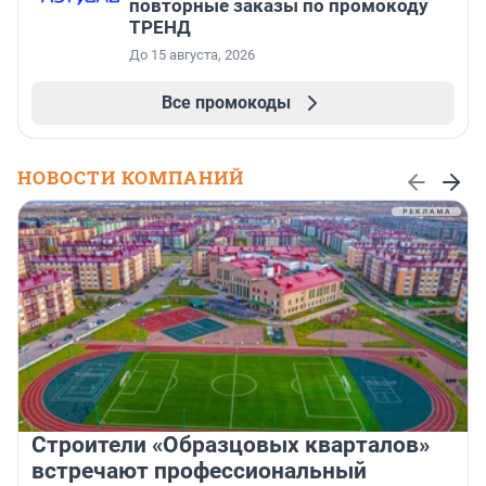
повторные заказы по промокоду
ТРЕНД
До 15 августа, 2026
Все промокоды
НОВОСТИ КОМПАНИЙ
Строители «Образцовых кварталов»
встречают профессиональный