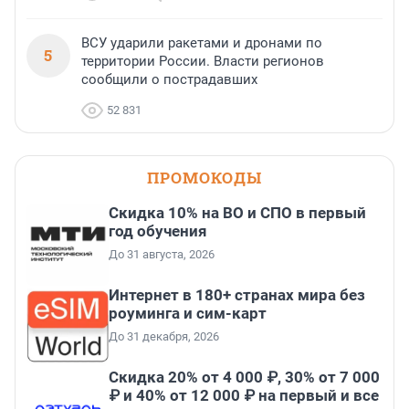
ВСУ ударили ракетами и дронами по
5
территории России. Власти регионов
сообщили о пострадавших
52 831
ПРОМОКОДЫ
Скидка 10% на ВО и СПО в первый
год обучения
До 31 августа, 2026
Интернет в 180+ странах мира без
роуминга и сим-карт
До 31 декабря, 2026
Скидка 20% от 4 000 ₽, 30% от 7 000
₽ и 40% от 12 000 ₽ на первый и все