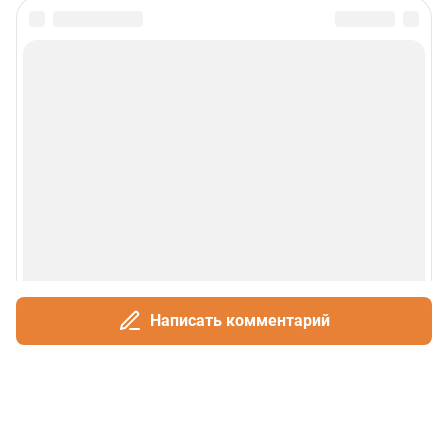
Написать комментарий