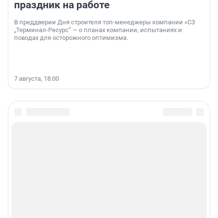
праздник на работе
В преддверии Дня строителя топ-менеджеры компании «СЗ
„Терминал-Ресурс“ — о планах компании, испытаниях и
поводах для осторожного оптимизма.
7 августа, 18:00