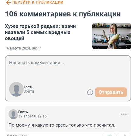
ПЕРЕЙТИ К ПУБЛИКАЦИИ
106 комментариев к публикации
Хуже горькой редьки: врачи
назвали 5 самых вредных
овощей
16 марта 2024, 08:17
Гость
Войти
Отправить
Гость
19 апреля, 12:16
По-моему, я какую-то ересь только что прочитал.