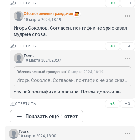
+0
–11
ОТВЕТИТЬ
Обеспокоенный гражданин
10 марта 2024, 18:19
Игорь Соколов, Согласен, понтифик не зря сказал 
мудрые слова.
+0
–9
ОТВЕТИТЬ
Гость
10 марта 2024, 23:07
Обеспокоенный гражданин
10 марта 2024, 18:19
Игорь Соколов, Согласен, понтифик не зря сказал мудрые слова.
слушай понтифика и дальше. Потом доложишь.
+3
–0
ОТВЕТИТЬ
Показать ещё 1 ответ
Гость
10 марта 2024, 18:00