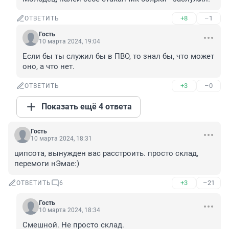
+8
–1
ОТВЕТИТЬ
Гость
10 марта 2024, 19:04
Если бы ты служил бы в ПВО, то знал бы, что может 
оно, а что нет.
+3
–0
ОТВЕТИТЬ
Показать ещё 4 ответа
Гость
10 марта 2024, 18:31
ципсота, вынужден вас расстроить. просто склад, 
перемоги нЭмае:)
+3
–21
ОТВЕТИТЬ
6
Гость
10 марта 2024, 18:34
Смешной. Не просто склад.