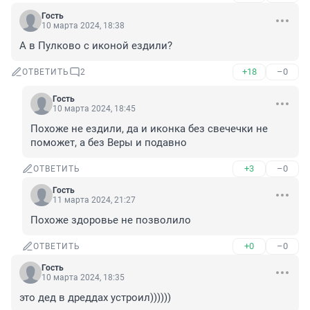
Гость
10 марта 2024, 18:38
А в Пулково с иконой ездили?
+18
–0
ОТВЕТИТЬ
2
Гость
10 марта 2024, 18:45
Похоже не ездили, да и иконка без свечечки не 
поможет, а без Веры и подавно
+3
–0
ОТВЕТИТЬ
Гость
11 марта 2024, 21:27
Похоже здоровье не позволило
+0
–0
ОТВЕТИТЬ
Гость
10 марта 2024, 18:35
это дед в дреддах устроил))))))