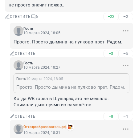
не просто значит пожар...
+22
–2
ОТВЕТИТЬ
6
Гость
10 марта 2024, 18:05
Просто. Просто дымина на пулково прет. Рядом.
+3
–5
ОТВЕТИТЬ
Гость
10 марта 2024, 18:27
Гость
10 марта 2024, 18:05
Просто. Просто дымина на пулково прет. Рядом.
Когда WB горел в Шушарах, это не мешало. 
Снимали дым прямо из самолётов.
+8
–1
ОТВЕТИТЬ
Отходообразователь.рф
10 марта 2024, 18:31