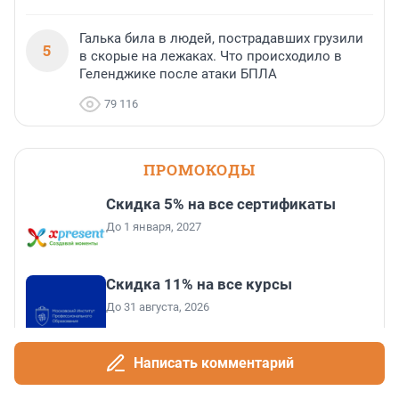
Галька била в людей, пострадавших грузили
5
в скорые на лежаках. Что происходило в
Геленджике после атаки БПЛА
79 116
ПРОМОКОДЫ
Скидка 5% на все сертификаты
До 1 января, 2027
Скидка 11% на все курсы
До 31 августа, 2026
Написать комментарий
Скидка 6 000 ₽ от 10 000 ₽, 10 000 ₽
от 15 000 ₽, 20 000 ₽ от 30 000 ₽ и