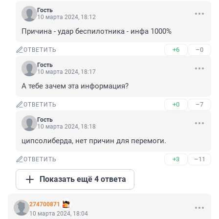
Гость
10 марта 2024, 18:12
Причина - удар беспилотника - инфа 1000%
+6
–0
ОТВЕТИТЬ
Гость
10 марта 2024, 18:17
А тебе зачем эта информация?
+0
–7
ОТВЕТИТЬ
Гость
10 марта 2024, 18:18
ципсолиберда, нет причин для перемоги.
+3
–11
ОТВЕТИТЬ
Показать ещё 4 ответа
274700871
10 марта 2024, 18:04