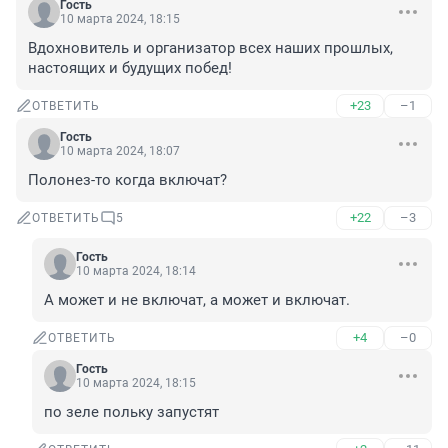
Гость
10 марта 2024, 18:15
Вдохновитель и организатор всех наших прошлых, 
настоящих и будущих побед!
+23
–1
ОТВЕТИТЬ
Гость
10 марта 2024, 18:07
Полонез-то когда включат?
+22
–3
ОТВЕТИТЬ
5
Гость
10 марта 2024, 18:14
А может и не включат, а может и включат.
+4
–0
ОТВЕТИТЬ
Гость
10 марта 2024, 18:15
по зеле польку запустят