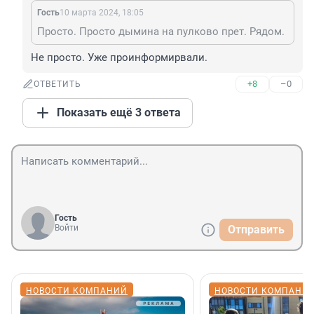
Гость
10 марта 2024, 18:05
Просто. Просто дымина на пулково прет. Рядом.
Не просто. Уже проинформирвали.
+8
–0
ОТВЕТИТЬ
Показать ещё 3 ответа
Гость
Войти
Отправить
НОВОСТИ КОМПАНИЙ
НОВОСТИ КОМПАНИ