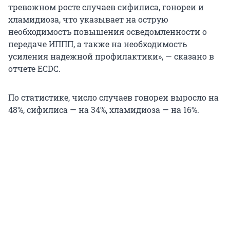
тревожном росте случаев сифилиса, гонореи и
хламидиоза, что указывает на острую
необходимость повышения осведомленности о
передаче ИППП, а также на необходимость
усиления надежной профилактики», — сказано в
отчете ECDC.
По статистике, число случаев гонореи выросло на
48%, сифилиса — на 34%, хламидиоза — на 16%.