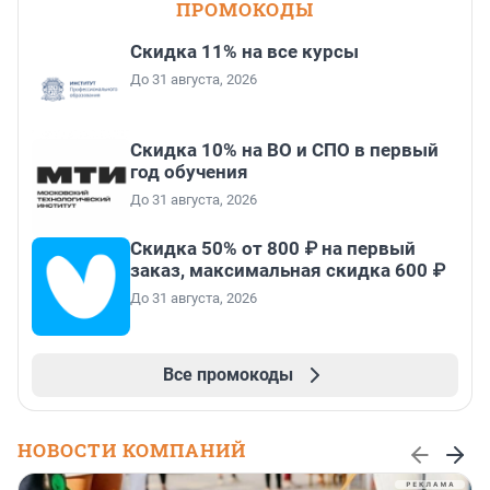
ПРОМОКОДЫ
Скидка 11% на все курсы
До 31 августа, 2026
Скидка 10% на ВО и СПО в первый
год обучения
До 31 августа, 2026
Скидка 50% от 800 ₽ на первый
заказ, максимальная скидка 600 ₽
До 31 августа, 2026
Все промокоды
НОВОСТИ КОМПАНИЙ