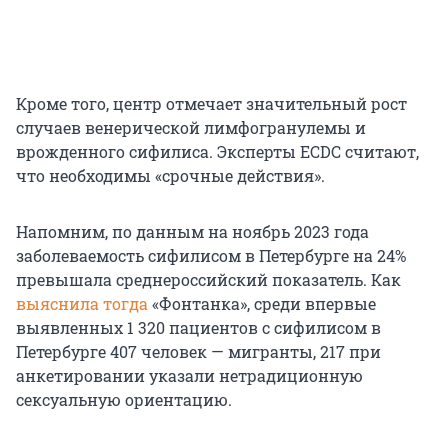
Кроме того, центр отмечает значительный рост
случаев венерической лимфогранулемы и
врожденного сифилиса. Эксперты ECDC считают,
что необходимы «срочные действия».
Напомним, по данным на ноябрь 2023 года
заболеваемость сифилисом в Петербурге на 24%
превышала среднероссийский показатель. Как
выяснила тогда
«Фонтанка», среди впервые
выявленных 1 320 пациентов с сифилисом в
Петербурге 407 человек — мигранты, 217 при
анкетировании указали нетрадиционную
сексуальную ориентацию.