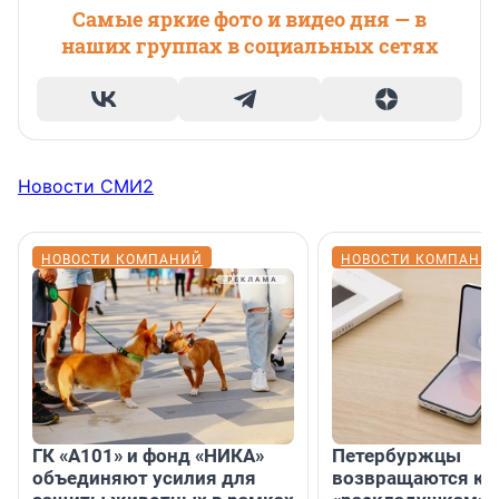
Самые яркие фото и видео дня — в
наших группах в социальных сетях
Новости СМИ2
НОВОСТИ КОМПАНИЙ
НОВОСТИ КОМПАНИ
ГК «А101» и фонд «НИКА»
Петербуржцы
объединяют усилия для
возвращаются к