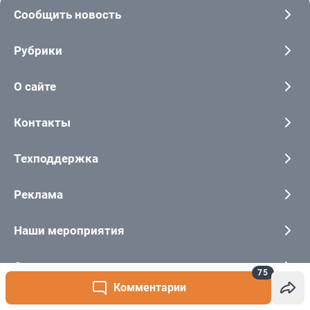
75
Комментарии