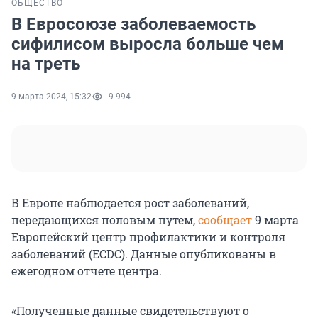
ОБЩЕСТВО
В Евросоюзе заболеваемость
сифилисом выросла больше чем
на треть
9 марта 2024, 15:32
9 994
В Европе наблюдается рост заболеваний,
передающихся половым путем,
сообщает
9 марта
Европейский центр профилактики и контроля
заболеваний (ECDC). Данные опубликованы в
ежегодном отчете центра.
«Полученные данные свидетельствуют о