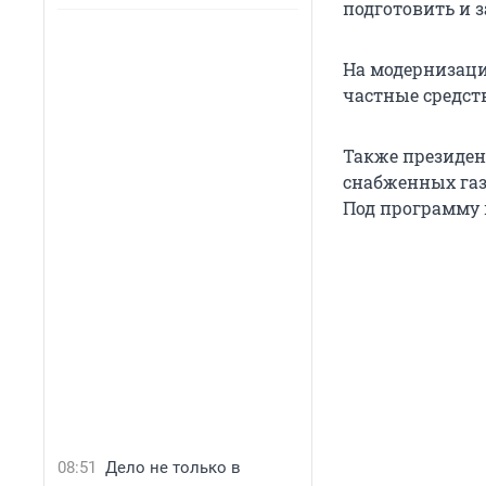
подготовить и 
На модернизаци
частные средст
Также президен
снабженных газ
Под программу 
08:51
Дело не только в