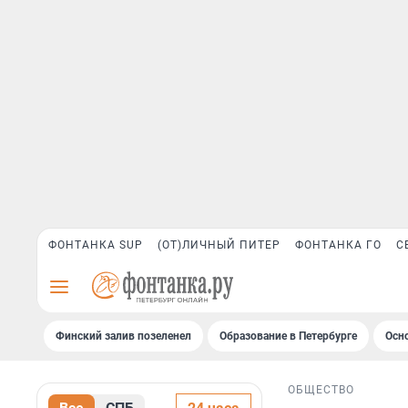
ФОНТАНКА SUP
(ОТ)ЛИЧНЫЙ ПИТЕР
ФОНТАНКА ГО
С
Финский залив позеленел
Образование в Петербурге
Осн
ОБЩЕСТВО