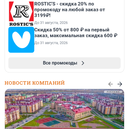
ROSTIC'S - скидка 20% по
промокоду на любой заказ от
3199₽!
До 31 августа, 2026
Скидка 50% от 800 ₽ на первый
заказ, максимальная скидка 600 ₽
До 31 августа, 2026
Все промокоды
НОВОСТИ КОМПАНИЙ