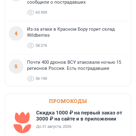
сообщили о пострадавших
63 909
Из-за атаки в Красном Бору горит склад
4
Wildberries
58 276
Почти 400 дронов ВСУ атаковали ночью 15
5
регионов России. Есть пострадавшие
56 190
ПРОМОКОДЫ
Скидка 1000 ₽ на первый заказ от
3000 ₽ на сайте и в приложении
До 31 августа, 2026