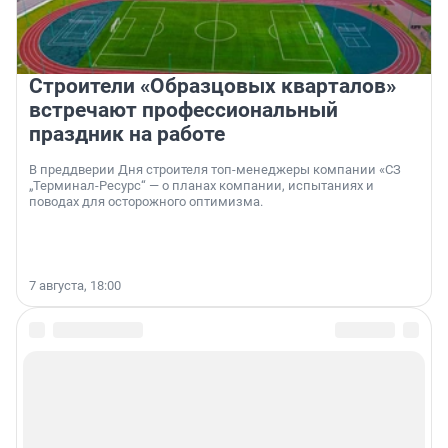
Строители «Образцовых кварталов»
встречают профессиональный
праздник на работе
В преддверии Дня строителя топ-менеджеры компании «СЗ
„Терминал-Ресурс“ — о планах компании, испытаниях и
поводах для осторожного оптимизма.
7 августа, 18:00