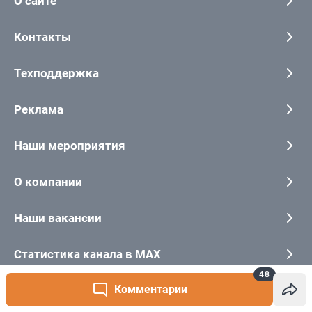
48
Комментарии