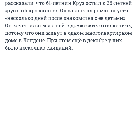
рассказали, что 61-летний Круз остыл к 36-летней
«русской красавице». Он закончил роман спустя
«несколько дней после знакомства с ее детьми».
Он хочет остаться с ней в дружеских отношениях,
потому что они живут в одном многоквартирном
доме в Лондоне. При этом ещё в декабре у них
было несколько свиданий.