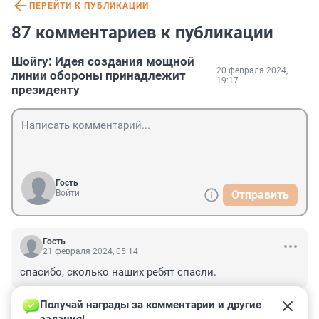
ПЕРЕЙТИ К ПУБЛИКАЦИИ
87 комментариев к публикации
Шойгу: Идея создания мощной
20 февраля 2024,
линии обороны принадлежит
19:17
президенту
Гость
Войти
Отправить
Гость
21 февраля 2024, 05:14
спасибо, сколько наших ребят спасли.
+0
–2
ОТВЕТИТЬ
Получай награды за комментарии и другие 