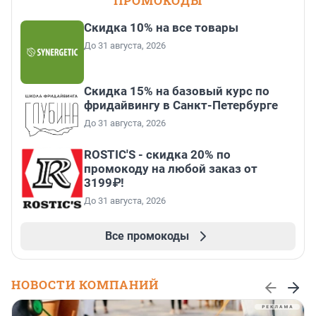
ПРОМОКОДЫ
Скидка 10% на все товары
До 31 августа, 2026
Скидка 15% на базовый курс по
фридайвингу в Санкт-Петербурге
До 31 августа, 2026
ROSTIC'S - скидка 20% по
промокоду на любой заказ от
3199₽!
До 31 августа, 2026
Все промокоды
НОВОСТИ КОМПАНИЙ