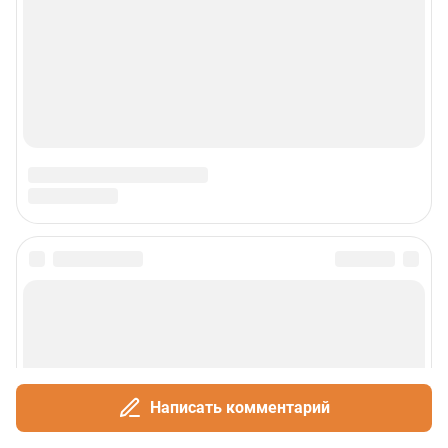
Написать комментарий