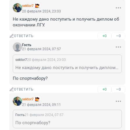
sektor7
20 февраля 2024, 23:03
Не каждому дано поступить и получить диплом об 
окончании ЛГУ.
+0
–0
ОТВЕТИТЬ
Гость
21 февраля 2024, 07:57
sektor7
20 февраля 2024, 23:03
Не каждому дано поступить и получить диплом об окончании ЛГУ.
По спортнабору?
+0
–0
ОТВЕТИТЬ
sektor7
21 февраля 2024, 09:11
Гость
21 февраля 2024, 07:57
По спортнабору?