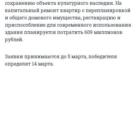
сохранению объекта культурного наследия. На
капитальный ремонт квартир с перепланировкой
и общего домового имущества, реставрацию и
приспособление для современного использования
здания планируется потратить 609 миллионов
рублей.
Заявки принимаются до 5 марта, победителя
определят 14 марта.