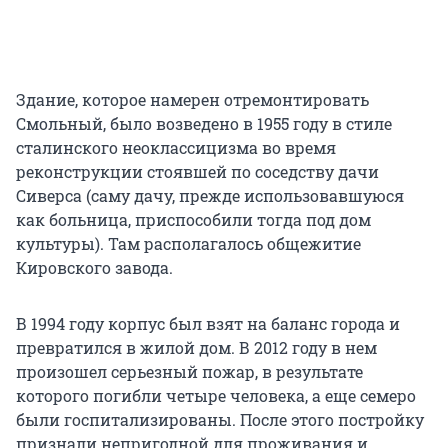
Здание, которое намерен отремонтировать
Смольный, было возведено в 1955 году в стиле
сталинского неоклассицизма во время
реконструкции стоявшей по соседству дачи
Сиверса (саму дачу, прежде использовавшуюся
как больница, приспособили тогда под дом
культуры). Там располагалось общежитие
Кировского завода.
В 1994 году корпус был взят на баланс города и
превратился в жилой дом. В 2012 году в нем
произошел серьезный пожар, в результате
которого погибли четыре человека, а еще семеро
были госпитализированы. После этого постройку
признали непригодной для проживания и