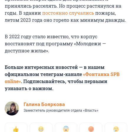
принялись расселять. Но процесс растянулся на
годы. В здании
постоянно случались
пожары,
летом 2023 года оно горело как минимум дважды.
В 2022 году стало известно, что корпус
восстановят под программу «Молодежи —
доступное жилье».
Больше интересных новостей — в нашем
официальном телеграм-канале
«Фонтанка SPB
online»
. Подписывайтесь, чтобы первыми
узнавать о важном.
Галина Бояркова
Заместитель руководителя отдела «Власть»