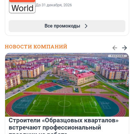
До 31 декабря, 2026
Все промокоды
НОВОСТИ КОМПАНИЙ
Строители «Образцовых кварталов»
встречают профессиональный