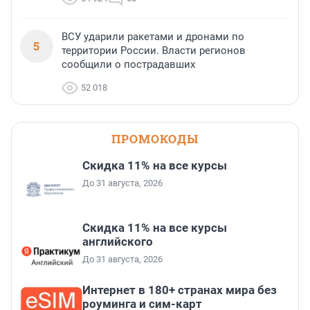
ВСУ ударили ракетами и дронами по
5
территории России. Власти регионов
сообщили о пострадавших
52 018
ПРОМОКОДЫ
Скидка 11% на все курсы
До 31 августа, 2026
Скидка 11% на все курсы
английского
До 31 августа, 2026
Интернет в 180+ странах мира без
роуминга и сим-карт