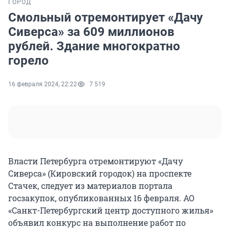
ГОРОД
Смольный отремонтирует «Дачу
Сиверса» за 609 миллионов
рублей. Здание многократно
горело
16 февраля 2024, 22:22
7 519
Власти Петербурга отремонтируют «Дачу
Сиверса» (Кировский городок) на проспекте
Стачек, следует из материалов портала
госзакупок, опубликованных 16 февраля. АО
«Санкт-Петербургский центр доступного жилья»
объявил конкурс на выполнение работ по