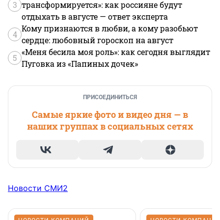
3
трансформируется»: как россияне будут
отдыхать в августе — ответ эксперта
Кому признаются в любви, а кому разобьют
4
сердце: любовный гороскоп на август
«Меня бесила моя роль»: как сегодня выглядит
5
Пуговка из «Папиных дочек»
ПРИСОЕДИНИТЬСЯ
Самые яркие фото и видео дня — в
наших группах в социальных сетях
Новости СМИ2