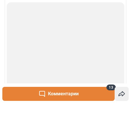
13
Комментарии
Написать комментарий