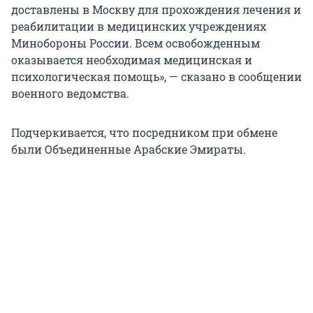
доставлены в Москву для прохождения лечения и
реабилитации в медицинских учреждениях
Минобороны России. Всем освобожденным
оказывается необходимая медицинская и
психологическая помощь», — сказано в сообщении
военного ведомства.
Подчеркивается, что посредником при обмене
были Объединенные Арабские Эмираты.