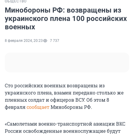
ОБЩЕСТВО
Минобороны РФ: возвращены из
украинского плена 100 российских
военных
8 февраля 2024, 20:23
7 737
Сто российских военных возвращены из
украинского плена, взамен передано столько же
пленных солдат и офицеров ВСУ. Об этом 8
февраля
сообщает
Минобороны РФ.
«Самолетами военно-транспортной авиации ВКС
России освобожденные военнослужащие будут