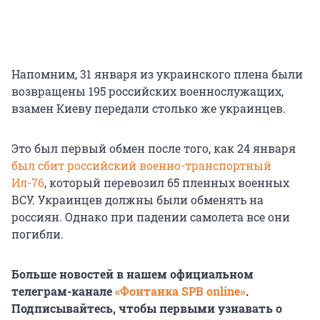
Напомним, 31 января из украинского плена были
возвращены 195 российских военнослужащих,
взамен Киеву передали столько же украинцев.
Это был первый обмен после того, как 24 января
был сбит российский военно-транспортный
Ил-76
, который перевозил 65 пленных военных
ВСУ. Украинцев должны были обменять на
россиян. Однако при падении самолета все они
погибли.
Больше новостей в нашем официальном
телеграм-канале
«Фонтанка SPB online»
.
Подписывайтесь, чтобы первыми узнавать о