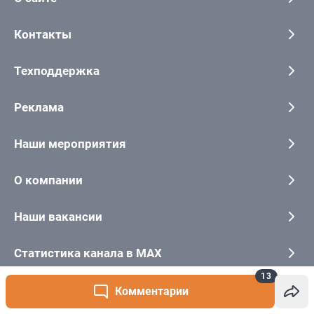
13
Комментарии