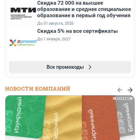
Скидка 72 000 на высшее
образование и среднее специальное
образование в первый год обучения
До 31 августа, 2026
Скидка 5% на все сертификаты
До 1 января, 2027
Все промокоды
НОВОСТИ КОМПАНИЙ