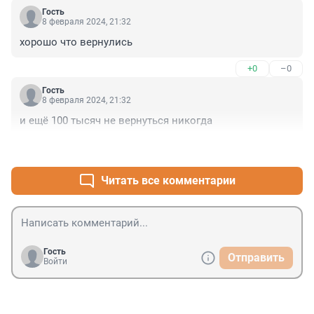
Гость
8 февраля 2024, 21:32
хорошо что вернулись
+0
–0
Гость
8 февраля 2024, 21:32
и ещё 100 тысяч не вернуться никогда
+1
–0
Читать все комментарии
Гость
Отправить
Войти