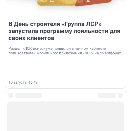
В День строителя «Группа ЛСР»
запустила программу лояльности для
своих клиентов
Раздел «ЛСР. Бонус» уже появился в личном кабинете
пользователей мобильного приложения «ЛСР» на смартфонах.
10 августа, 16:49