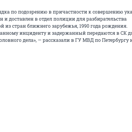
дка по подозрению в причастности к совершению ук
н и доставлен в отдел полиции для разбирательства
й из стран ближнего зарубежья, 1990 года рождения.
анному инциденту и задержанный передаются в СК д
ловного дела», — рассказали в ГУ МВД по Петербургу 