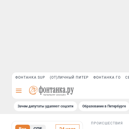
ФОНТАНКА SUP
(ОТ)ЛИЧНЫЙ ПИТЕР
ФОНТАНКА ГО
С
Зачем депутаты удаляют соцсети
Образование в Петербурге
ПРОИСШЕСТВИЯ