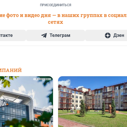
ПРИСОЕДИНИТЬСЯ
е фото и видео дня — в наших группах в социа
сетях
нтакте
Телеграм
Дзен
МПАНИЙ