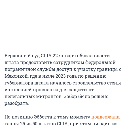
Верховный суд США 22 января обязал власти
штата предоставить сотрудникам федеральной
пограничной службы доступ к участку границы с
Мексикой, где в июле 2023 года по решению
губернатора штата началось строительство стены
из колючей проволоки для защиты от
нелегальных мигрантов. Забор было решено
разобрать.
Но позицию Эбботта к тому моменту
поддержали
главы 25 из 50 штатов США, при этом ни один из