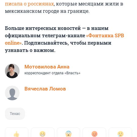
писала о россиянах
, которые месяцами жили в
мексиканском городе на границе.
Больше интересных новостей — в нашем
официальном телеграм-канале
«Фонтанка SPB
online»
. Подписывайтесь, чтобы первыми
узнавать о важном.
Мотовилова Анна
корреспондент отдела «Власть»
Вячеслав Ломов
Техас