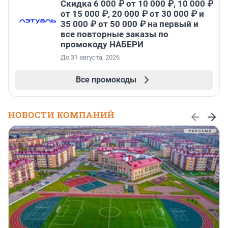
Скидка 6 000 ₽ от 10 000 ₽, 10 000 ₽
от 15 000 ₽, 20 000 ₽ от 30 000 ₽ и
35 000 ₽ от 50 000 ₽ на первый и
все повторные заказы по
промокоду НАБЕРИ
До 31 августа, 2026
Все промокоды
НОВОСТИ КОМПАНИЙ