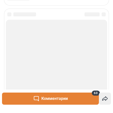
60
Комментарии