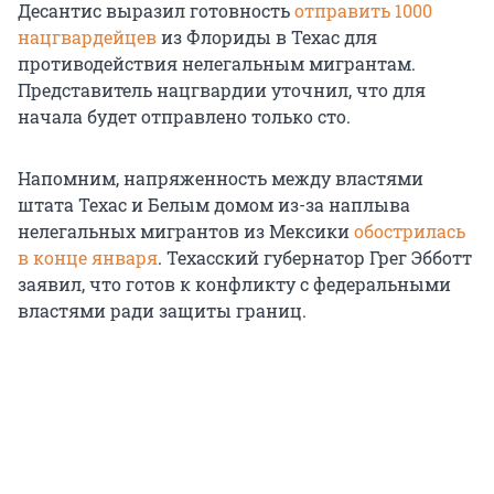
Десантис выразил готовность
отправить 1000
нацгвардейцев
из Флориды в Техас для
противодействия нелегальным мигрантам.
Представитель нацгвардии уточнил, что для
начала будет отправлено только сто.
Напомним, напряженность между властями
штата Техас и Белым домом из-за наплыва
нелегальных мигрантов из Мексики
обострилась
в конце января
. Техасский губернатор Грег Эбботт
заявил, что готов к конфликту с федеральными
властями ради защиты границ.