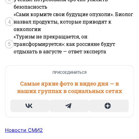
безопасность
«Сами кормите свои будущие опухоли». Биолог
4
назвал продукты, которые приводят к
онкологии
«Туризм не прекращается, он
5
трансформируется»: как россияне будут
отдыхать в августе — ответ эксперта
ПРИСОЕДИНИТЬСЯ
Самые яркие фото и видео дня — в
наших группах в социальных сетях
Новости СМИ2