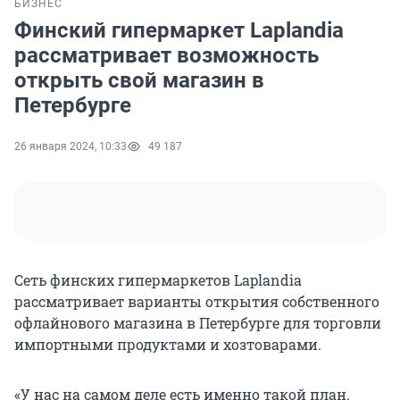
БИЗНЕС
Финский гипермаркет Laplandia
рассматривает возможность
открыть свой магазин в
Петербурге
26 января 2024, 10:33
49 187
Сеть финских гипермаркетов Laplandia
рассматривает варианты открытия собственного
офлайнового магазина в Петербурге для торговли
импортными продуктами и хозтоварами.
«У нас на самом деле есть именно такой план.