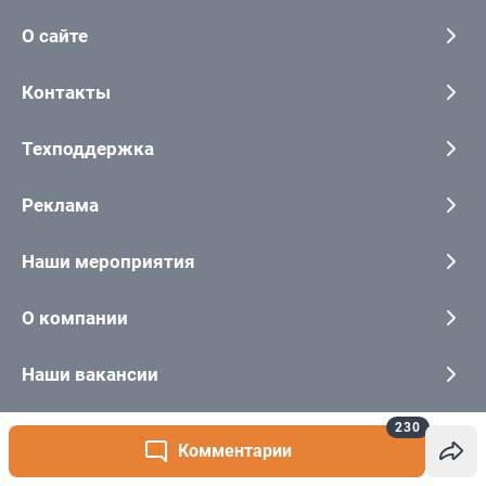
230
Комментарии