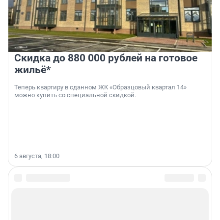
Скидка до 880 000 рублей на готовое
жильё*
Теперь квартиру в сданном ЖК «Образцовый квартал 14»
можно купить со специальной скидкой.
6 августа, 18:00