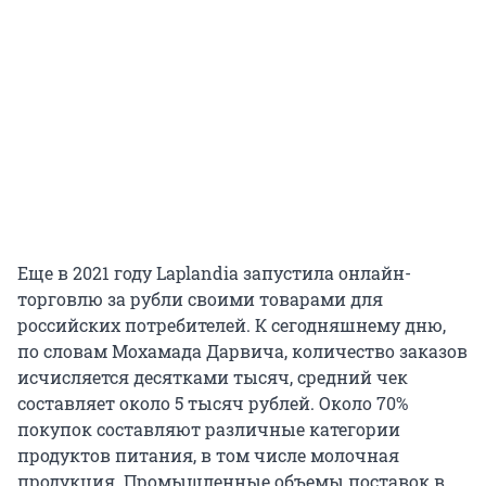
Еще в 2021 году Laplandia запустила онлайн-
торговлю за рубли своими товарами для
российских потребителей. К сегодняшнему дню,
по словам Мохамада Дарвича, количество заказов
исчисляется десятками тысяч, средний чек
составляет около 5 тысяч рублей. Около 70%
покупок составляют различные категории
продуктов питания, в том числе молочная
продукция. Промышленные объемы поставок в