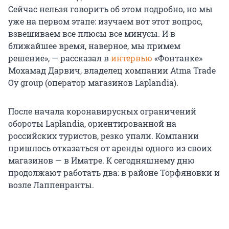
Сейчас нельзя говорить об этом подробно, но мы
уже на первом этапе: изучаем вот этот вопрос,
взвешиваем все плюсы все минусы. И в
ближайшее время, наверное, мы примем
решение», — рассказал в
интервью
«Фонтанке»
Мохамaд Дарвич, владелец компании Atma Trade
Oy group (оператор магазинов Laplandia).
После начала коронавирусных ограничений
обороты Laplandia, ориентированной на
российских туристов, резко упали. Компании
пришлось отказаться от аренды одного из своих
магазинов — в Иматре. К сегодняшнему дню
продолжают работать два: в районе Торфяновки и
возле Лаппенранты.