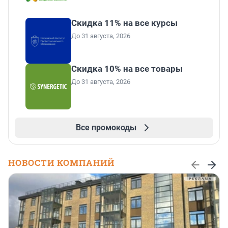
Скидка 11% на все курсы
До 31 августа, 2026
Скидка 10% на все товары
До 31 августа, 2026
Все промокоды
НОВОСТИ КОМПАНИЙ