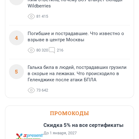
Wildberries
81 415
Погибшие и пострадавшие. Что известно о
4
взрыве в центре Москвы
80 320
216
Галька била в людей, пострадавших грузили
5
в скорые на лежаках. Что происходило в
Геленджике после атаки БПЛА
73 642
ПРОМОКОДЫ
Скидка 5% на все сертификаты
До 1 января, 2027