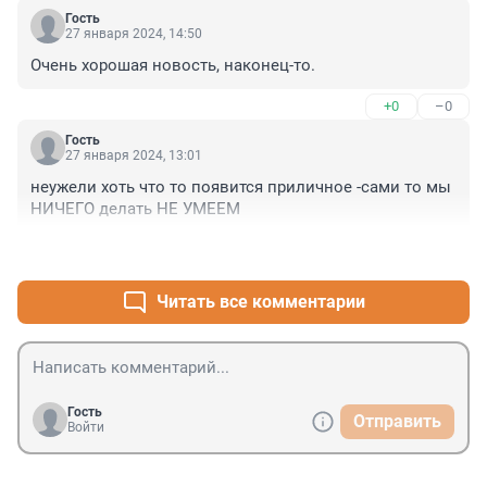
Гость
27 января 2024, 14:50
Очень хорошая новость, наконец-то.
+0
–0
Гость
27 января 2024, 13:01
неужели хоть что то появится приличное -сами то мы 
НИЧЕГО делать НЕ УМЕЕМ
+0
–1
Читать все комментарии
Гость
Отправить
Войти