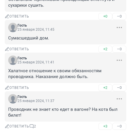
сухарики сушить.
+0
–0
ОТВЕТИТЬ
Гость
25 января 2024, 11:45
Сумасшедший дом.
+2
–0
ОТВЕТИТЬ
Гость
25 января 2024, 11:41
Халатное отношение к своим обязанностям 
проводника. Наказание должно быть.
+2
–0
ОТВЕТИТЬ
Гость
25 января 2024, 11:37
Проводник не знает кто едет в вагоне? На кота был 
билет!
+3
–0
ОТВЕТИТЬ
2