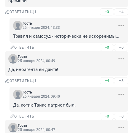
времени
+3
–4
ОТВЕТИТЬ
1
Гость
25 января 2024, 13:33
Травля и самосуд - исторически не искоренимы...
+0
–0
ОТВЕТИТЬ
Гость
25 января 2024, 00:49
Да, иноагента ей дайте!
+4
–3
ОТВЕТИТЬ
1
Гость
25 января 2024, 09:40
Да, котик Твикс патриот был.
+0
–0
ОТВЕТИТЬ
Гость
25 января 2024, 00:47