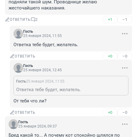
подняли такой шум. Проводнице желаю 
жесточайшего наказания.
+1
–1
ОТВЕТИТЬ
2
Гость
25 января 2024, 11:55
Ответка тебе будет, желатель.
+0
–0
ОТВЕТИТЬ
Гость
25 января 2024, 12:45
Гость
25 января 2024, 11:55
Ответка тебе будет, желатель.
От тебя что ли?
+0
–0
ОТВЕТИТЬ
Гость
25 января 2024, 09:37
Бред какой то... А почему кот спокойно шлялся по 