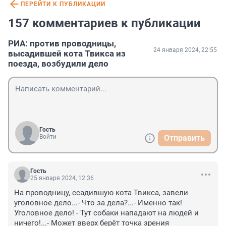
ПЕРЕЙТИ К ПУБЛИКАЦИИ
157 комментариев к публикации
РИА: против проводницы,
24 января 2024, 22:55
высадившей кота Твикса из
поезда, возбудили дело
Гость
Войти
Отправить
Гость
25 января 2024, 12:36
На проводницу, ссадившую кота Твикса, завели 
уголовное дело...- Что за дела?...- Именно так! 
Уголовное дело! - Тут собаки нападают на людей и 
ничего!...- Может вверх берёт точка зрения 