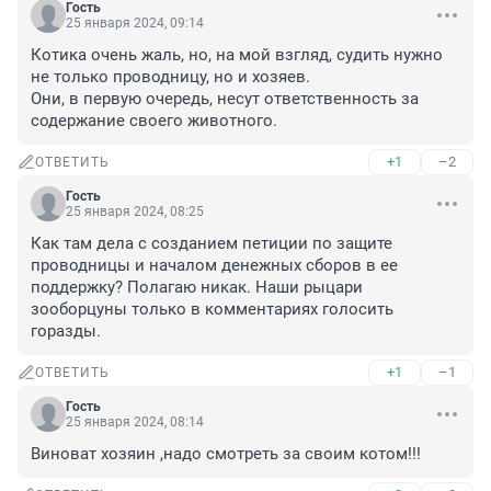
Гость
25 января 2024, 09:14
Котика очень жаль, но, на мой взгляд, судить нужно 
не только проводницу, но и хозяев.

Они, в первую очередь, несут ответственность за 
содержание своего животного.
+1
–2
ОТВЕТИТЬ
Гость
25 января 2024, 08:25
Как там дела с созданием петиции по защите 
проводницы и началом денежных сборов в ее 
поддержку? Полагаю никак. Наши рыцари 
зооборцуны только в комментариях голосить 
горазды.
+1
–1
ОТВЕТИТЬ
Гость
25 января 2024, 08:14
Виноват хозяин ,надо смотреть за своим котом!!!