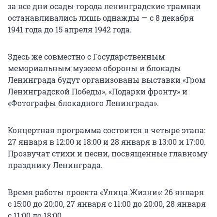
за все дни осады города ленинградские трамваи
останавливались лишь однажды — с 8 декабря
1941 года до 15 апреля 1942 года.
Здесь же совместно с Государственным
мемориальным музеем обороны и блокады
Ленинграда будут организованы выставки «Гром
Ленинградской Победы», «Подарки фронту» и
«Фотографы блокадного Ленинграда».
Концертная программа состоится в четыре этапа:
27 января в 12:00 и 18:00 и 28 января в 13:00 и 17:00.
Прозвучат стихи и песни, посвященные главному
празднику Ленинграда.
Время работы проекта «Улица Жизни»: 26 января
с 15:00 до 20:00, 27 января с 11:00 до 20:00, 28 января
с 11:00 до 18:00.