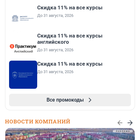
Скидка 11% на все курсы
До 31 августа, 2026
Скидка 11% на все курсы
английского
До 31 августа, 2026
Скидка 11% на все курсы
До 31 августа, 2026
Все промокоды
НОВОСТИ КОМПАНИЙ