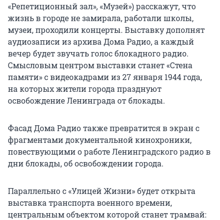
«Репетиционный зал», «Музей») расскажут, что
жизнь в городе не замирала, работали школы,
музеи, проходили концерты. Выставку дополнят
аудиозаписи из архива Дома Радио, а каждый
вечер будет звучать голос блокадного радио.
Смысловым центром выставки станет «Стена
памяти» с видеокадрами из 27 января 1944 года,
на которых жители города празднуют
освобождение Ленинграда от блокады.
Фасад Дома Радио также превратится в экран с
фрагментами документальной кинохроники,
повествующими о работе Ленинградского радио в
дни блокады, об освобождении города.
Параллельно с «Улицей Жизни» будет открыта
выставка транспорта военного времени,
центральным объектом которой станет трамвай: