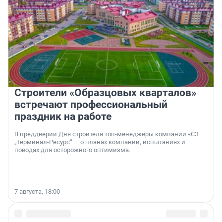
Строители «Образцовых кварталов»
встречают профессиональный
праздник на работе
В преддверии Дня строителя топ-менеджеры компании «СЗ
„Терминал-Ресурс“ — о планах компании, испытаниях и
поводах для осторожного оптимизма.
7 августа, 18:00