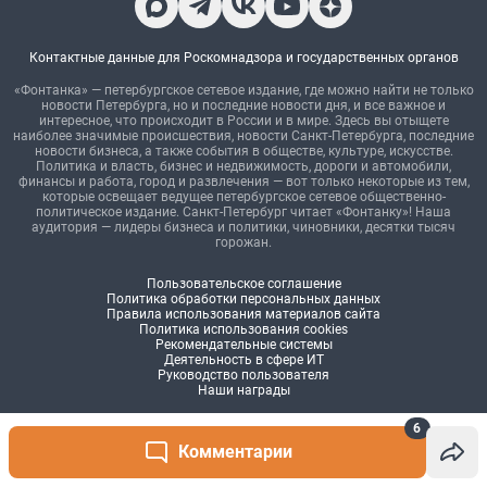
6
Комментарии