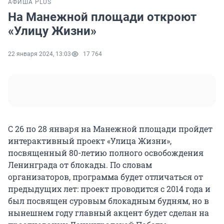
АФИША PLUS
На Манежной площади откроют
«Улицу Жизни»
22 января 2024, 13:03
17 764
С 26 по 28 января на Манежной площади пройдет
интерактивный проект «Улица Жизни»,
посвященный 80-летию полного освобождения
Ленинграда от блокады. По словам
организаторов, программа будет отличаться от
предыдущих лет: проект проводится с 2014 года и
был посвящен суровым блокадным будням, но в
нынешнем году главный акцент будет сделан на