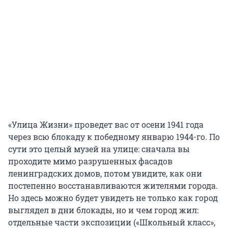
«Улица Жизни» проведет вас от осени 1941 года
через всю блокаду к победному январю 1944-го. По
сути это целый музей на улице: сначала вы
проходите мимо разрушенных фасадов
ленинградских домов, потом увидите, как они
постепенно восстанавливаются жителями города.
Но здесь можно будет увидеть не только как город
выглядел в дни блокады, но и чем город жил:
отдельные части экспозиции («Школьный класс»,