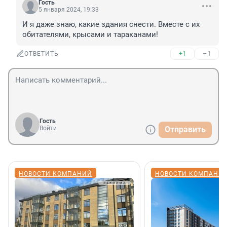
Гость
5 января 2024, 19:33
И я даже знаю, какие здания снести. Вместе с их 
обитателями, крысами и тараканами!
+1
–1
ОТВЕТИТЬ
Гость
Войти
Отправить
НОВОСТИ КОМПАНИЙ
НОВОСТИ КОМПАНИ