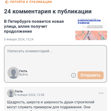
ПЕРЕЙТИ К ПУБЛИКАЦИИ
24 комментария к публикации
В Петербурге появится новая
улица, аллея получит
продолжение
5 января 2024, 15:24
Гость
Войти
Отправить
Гость
8 января 2024, 12:08
Щедрость, широта и широкость души строителей 
могут служить примером для подражания. Они 