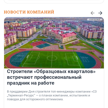
НОВОСТИ КОМПАНИЙ
Строители «Образцовых кварталов»
встречают профессиональный
праздник на работе
В преддверии Дня строителя топ-менеджеры компании «СЗ
„Терминал-Ресурс“ — о планах компании, испытаниях и
поводах для осторожного оптимизма.