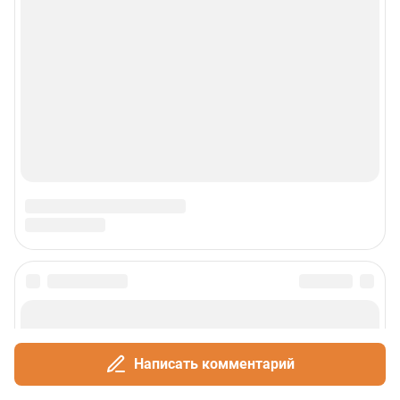
Написать комментарий