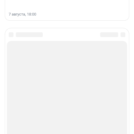
7 августа, 18:00