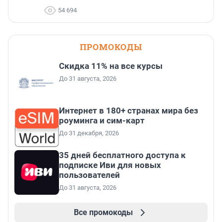
54 694
ПРОМОКОДЫ
Скидка 11% на все курсы
До 31 августа, 2026
Интернет в 180+ странах мира без
роуминга и сим-карт
До 31 декабря, 2026
35 дней бесплатного доступа к
подписке Иви для новых
пользователей
До 31 августа, 2026
Все промокоды