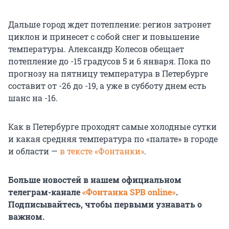
Дальше город ждет потепление: регион затронет
циклон и принесет с собой снег и повышение
температуры. Александр Колесов обещает
потепление до -15 градусов 5 и 6 января. Пока по
прогнозу на пятницу температура в Петербурге
составит от -26 до -19, а уже в субботу днем есть
шанс на -16.
Как в Петербурге проходят самые холодные сутки
и какая средняя температура по «палате» в городе
и области —
в тексте «Фонтанки»
.
Больше новостей в нашем официальном
телеграм-канале
«Фонтанка SPB online»
.
Подписывайтесь, чтобы первыми узнавать о
важном.