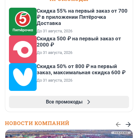
Скидка 55% на первый заказ от 700
₽ в приложении Пятёрочка
Доставка
До 31 августа, 2026
Скидка 500 ₽ на первый заказ от
2000 ₽
До 31 августа, 2026
Скидка 50% от 800 ₽ на первый
заказ, максимальная скидка 600 ₽
До 31 августа, 2026
Все промокоды
НОВОСТИ КОМПАНИЙ