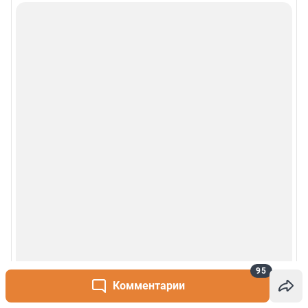
95
Комментарии