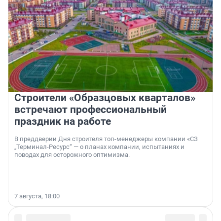
Строители «Образцовых кварталов»
встречают профессиональный
праздник на работе
В преддверии Дня строителя топ-менеджеры компании «СЗ
„Терминал-Ресурс“ — о планах компании, испытаниях и
поводах для осторожного оптимизма.
7 августа, 18:00