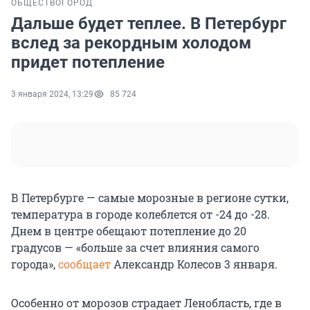
ОБЩЕСТВО
ГОРОД
Дальше будет теплее. В Петербург
вслед за рекордным холодом
придет потепление
3 января 2024, 13:29
85 724
В Петербурге — самые морозные в регионе сутки,
температура в городе колеблется от -24 до -28.
Днем в центре обещают потепление до 20
градусов — «больше за счет влияния самого
города»,
сообщает
Александр Колесов 3 января.
Особенно от морозов страдает Ленобласть, где в