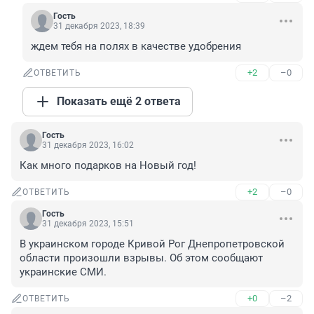
Гость
31 декабря 2023, 18:39
ждем тебя на полях в качестве удобрения
+2
–0
ОТВЕТИТЬ
Показать ещё 2 ответа
Гость
31 декабря 2023, 16:02
Как много подарков на Новый год!
+2
–0
ОТВЕТИТЬ
Гость
31 декабря 2023, 15:51
В украинском городе Кривой Рог Днепропетровской 
области произошли взрывы. Об этом сообщают 
украинские СМИ.
+0
–2
ОТВЕТИТЬ