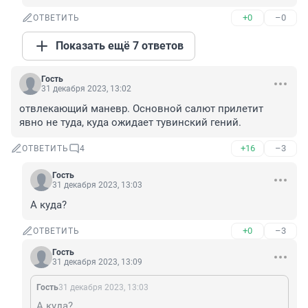
+0
–0
ОТВЕТИТЬ
Показать ещё 7 ответов
Гость
31 декабря 2023, 13:02
отвлекающий маневр. Основной салют прилетит 
явно не туда, куда ожидает тувинский гений.
+16
–3
ОТВЕТИТЬ
4
Гость
31 декабря 2023, 13:03
А куда?
+0
–3
ОТВЕТИТЬ
Гость
31 декабря 2023, 13:09
Гость
31 декабря 2023, 13:03
А куда?