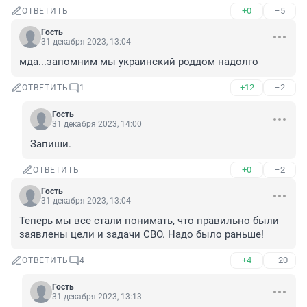
+0
–5
ОТВЕТИТЬ
Гость
31 декабря 2023, 13:04
мда...запомним мы украинский роддом надолго
+12
–2
ОТВЕТИТЬ
1
Гость
31 декабря 2023, 14:00
Запиши.
+0
–2
ОТВЕТИТЬ
Гость
31 декабря 2023, 13:04
Теперь мы все стали понимать, что правильно были 
заявлены цели и задачи СВО. Надо было раньше!
+4
–20
ОТВЕТИТЬ
4
Гость
31 декабря 2023, 13:13