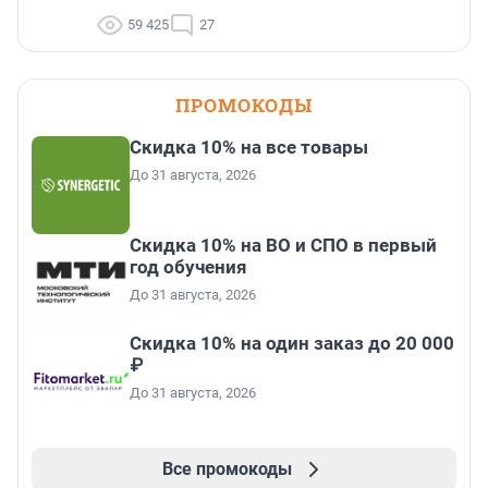
59 425
27
ПРОМОКОДЫ
Скидка 10% на все товары
До 31 августа, 2026
Скидка 10% на ВО и СПО в первый
год обучения
До 31 августа, 2026
Скидка 10% на один заказ до 20 000
₽
До 31 августа, 2026
Все промокоды