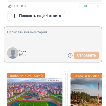
+3
–5
ОТВЕТИТЬ
Показать ещё 4 ответа
Гость
Войти
Отправить
НОВОСТИ КОМПАНИЙ
НОВОСТИ КОМПАНИ