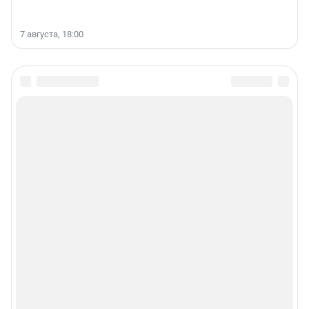
7 августа, 18:00