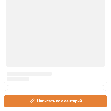
Написать комментарий