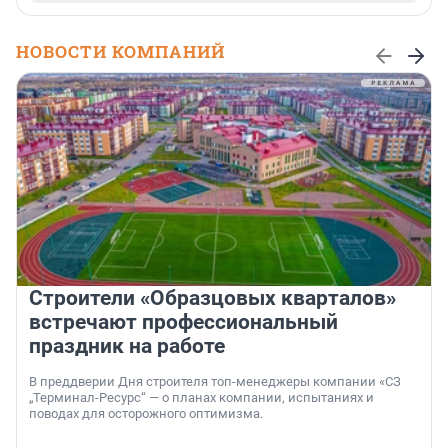
НОВОСТИ КОМПАНИЙ
Строители «Образцовых кварталов»
встречают профессиональный
праздник на работе
В преддверии Дня строителя топ-менеджеры компании «СЗ
„Терминал-Ресурс“ — о планах компании, испытаниях и
поводах для осторожного оптимизма.