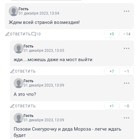
Гость
31 декабря 2023, 13:04
Ждем всей страной возмездия!
+5
–14
ОТВЕТИТЬ
10
Гость
31 декабря 2023, 13:05
жди....можешь даже на мост выйти
+7
–1
ОТВЕТИТЬ
Гость
31 декабря 2023, 13:09
А это что?
+1
–0
ОТВЕТИТЬ
Гость
31 декабря 2023, 13:09
Позови Снегурочку и деда Мороза - легче ждать 
будет