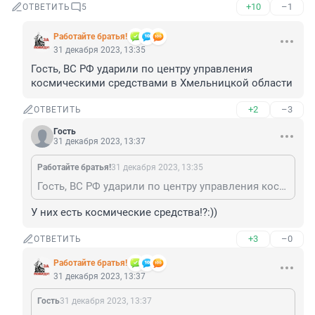
+10
–1
ОТВЕТИТЬ
5
Работайте братья!
31 декабря 2023, 13:35
Гость, ВС РФ ударили по центру управления 
космическими средствами в Хмельницкой области
+2
–3
ОТВЕТИТЬ
Гость
31 декабря 2023, 13:37
Работайте братья!
31 декабря 2023, 13:35
Гость, ВС РФ ударили по центру управления космическими средствами в Хмельницкой области
У них есть космические средства!?:))
+3
–0
ОТВЕТИТЬ
Работайте братья!
31 декабря 2023, 13:37
Гость
31 декабря 2023, 13:37