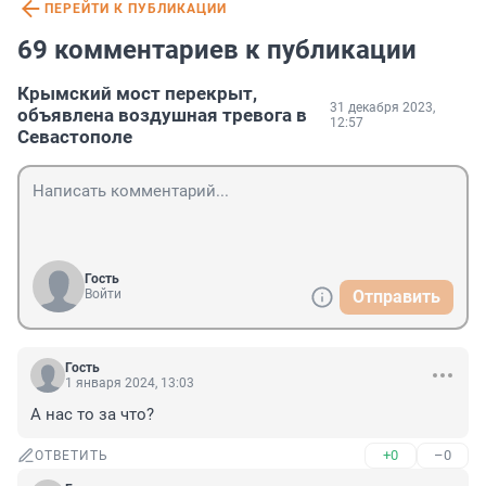
ПЕРЕЙТИ К ПУБЛИКАЦИИ
69 комментариев к публикации
Крымский мост перекрыт,
31 декабря 2023,
объявлена воздушная тревога в
12:57
Севастополе
Гость
Войти
Отправить
Гость
1 января 2024, 13:03
А нас то за что?
+0
–0
ОТВЕТИТЬ